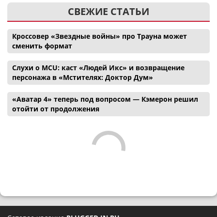
СВЕЖИЕ СТАТЬИ
Кроссовер «Звездные войны» про Трауна может
сменить формат
Слухи о MCU: каст «Людей Икс» и возвращение
персонажа в «Мстителях: Доктор Дум»
«Аватар 4» теперь под вопросом — Кэмерон решил
отойти от продолжения