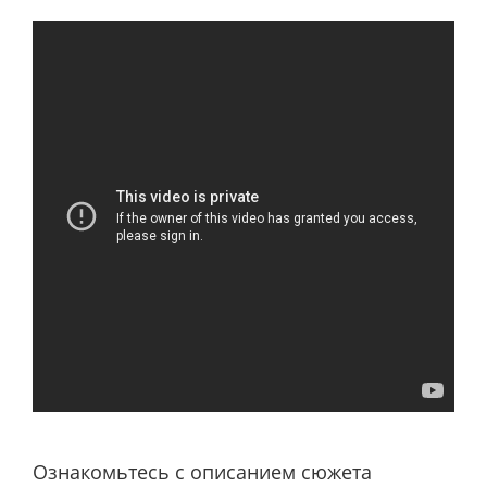
Ознакомьтесь с описанием сюжета