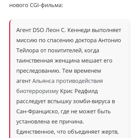
нового CGI-фильма:
Агент DSO Леон С. Кеннеди выполняет
миссию по спасению доктора Антонио
Тейлора от похитителей, когда
таинственная женщина мешает его
преследованию. Тем временем
агент
Альянса противодействия
биотерроризму
Крис Редфилд
расследует вспышку зомби-вируса в
Сан-Франциско, где не может быть
установлена ее причина.
Единственное, что объединяет жертв,