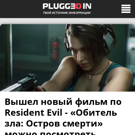
Вышел новый фильм по
Resident Evil - «Обитель
зла: Остров смерти»
можно посмотреть