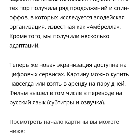
тех пор получила ряд продолжений и спин-
оффов, в которых исследуется злодейская
организация, известная как «Амбрелла».
Кроме того, мы получили несколько
адаптаций.
Теперь же новая экранизация доступна на
цифровых сервисах. Картину можно купить
навсегда или взять в аренду на пару дней.
Фильм вышел в том числе в переводе на
русский язык (субтитры и озвучка).
Посмотреть начало картины вы можете
ниже: