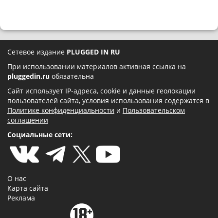
Сетевое издание
PLUGGED IN RU
При использовании материалов активная ссылка на
pluggedin.ru
обязательна
Сайт использует IP-адреса, cookie и данные геолокации
пользователей сайта, условия использования содержатся в
Политике конфиденциальности
и
Пользовательском
соглашении
Социальные сети:
О нас
Карта сайта
Реклама