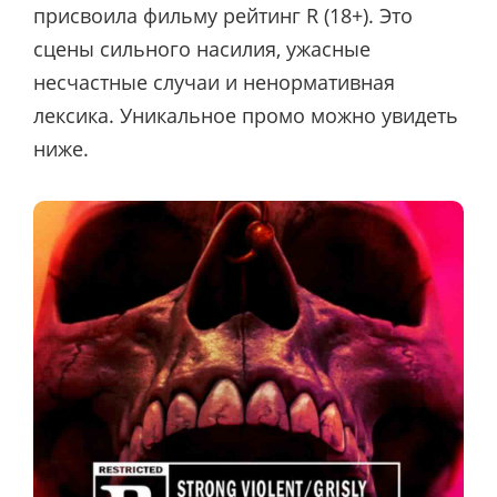
присвоила фильму рейтинг R (18+). Это
сцены сильного насилия, ужасные
несчастные случаи и ненормативная
лексика. Уникальное промо можно увидеть
ниже.