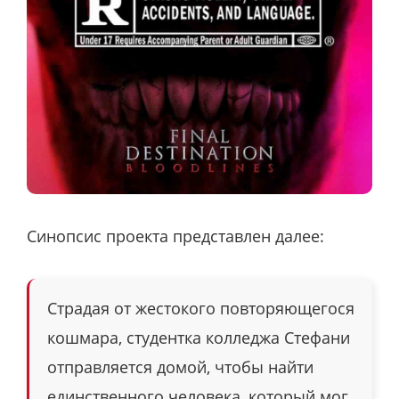
Синопсис проекта представлен далее:
Страдая от жестокого повторяющегося
кошмара, студентка колледжа Стефани
отправляется домой, чтобы найти
единственного человека, который мог