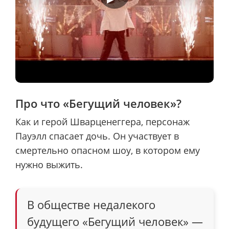
Про что «Бегущий человек»?
Как и герой Шварценеггера, персонаж
Пауэлл спасает дочь. Он участвует в
смертельно опасном шоу, в котором ему
нужно выжить.
В обществе недалекого
будущего «Бегущий человек» —