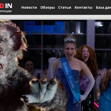
Новости
Обзоры
Статьи
Контакты
База да