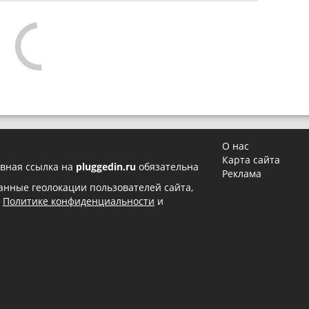
О нас
Карта сайта
вная ссылка на
pluggedin.ru
обязательна
Реклама
 данные геолокации пользователей сайта,
в
Политике конфиденциальности
и