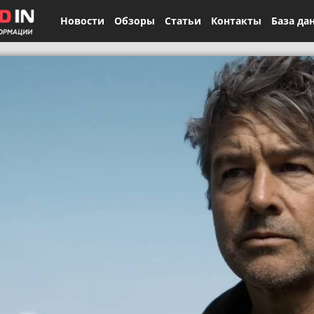
Новости
Обзоры
Статьи
Контакты
База да