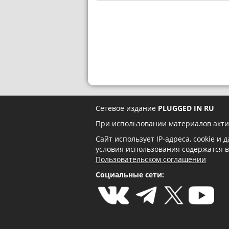
Сетевое издание
PLUGGED IN RU
При использовании материалов акти
Сайт использует IP-адреса, cookie и
условия использования содержатся 
Пользовательском соглашении
Социальные сети: