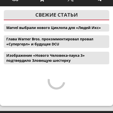
СВЕЖИЕ СТАТЬИ
Marvel выбрали нового Циклопа для «Людей Икс»
Глава Warner Bros. прокомментировал провал
«Супергерл» и будущее DCU
Изображение «Нового Человека-паука 3»
подтвердило Зловещую шестерку