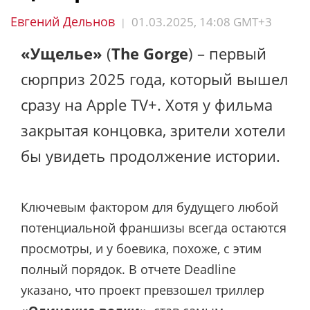
Евгений Дельнов
01.03.2025, 14:08 GMT+3
|
«Ущелье»
(
The Gorge
) – первый
сюрприз 2025 года, который вышел
сразу на Apple TV+. Хотя у фильма
закрытая концовка, зрители хотели
бы увидеть продолжение истории.
Ключевым фактором для будущего любой
потенциальной франшизы всегда остаются
просмотры, и у боевика, похоже, с этим
полный порядок. В отчете Deadline
указано, что проект превзошел триллер