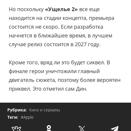
Но поскольку
«Ущелье 2»
все еще
находится на стадии концепта, премьера
состоится не скоро. Если разработка
начнется в ближайшее время, в лучшем
случае релиз состоится в 2027 году.
Кроме того, вряд ли это будет сиквел. В
финале герои уничтожили главный
двигатель сюжета, поэтому более вероятен
приквел. Это отметил сам Дин.
Рубрика:
Кино и сериалы
Теги:
#Apple