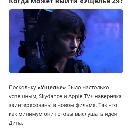
Когда может выйти «Ущелье 2»?
Поскольку
«Ущелье»
было настолько
успешным, Skydance и Apple TV+ наверняка
заинтересованы в новом фильме. Так что
как минимум они готовы выслушать идеи
Дина.