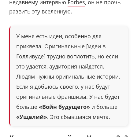
недавнему интервью
Forbes
, он не прочь
развить эту вселенную.
У меня есть идеи, особенно для
приквела. Оригинальные [идеи в
Голливуде] трудно воплотить, но если
это удается, аудитория найдется.
Людям нужны оригинальные истории.
Если я добьюсь своего, у нас будут
оригинальные франшизы. У нас будет
больше
«Войн будущего»
и больше
«Ущелий»
. Это сбывшаяся мечта.