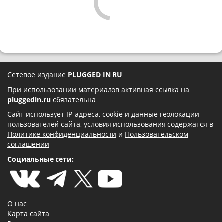
Сетевое издание
PLUGGED IN RU
При использовании материалов активная ссылка на
pluggedin.ru
обязательна
Сайт использует IP-адреса, cookie и данные геолокации
пользователей сайта, условия использования содержатся в
Политике конфиденциальности
и
Пользовательском
соглашении
Социальные сети:
О нас
Карта сайта