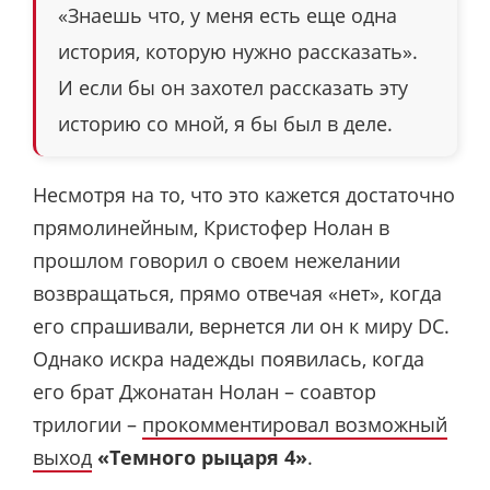
«Знаешь что, у меня есть еще одна
история, которую нужно рассказать».
И если бы он захотел рассказать эту
историю со мной, я бы был в деле.
Несмотря на то, что это кажется достаточно
прямолинейным, Кристофер Нолан в
прошлом говорил о своем нежелании
возвращаться, прямо отвечая «нет», когда
его спрашивали, вернется ли он к миру DC.
Однако искра надежды появилась, когда
его брат Джонатан Нолан – соавтор
трилогии –
прокомментировал возможный
выход
«Темного рыцаря 4»
.