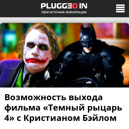
Возможность выхода
фильма «Темный рыцарь
4» с Кристианом Бэйлом