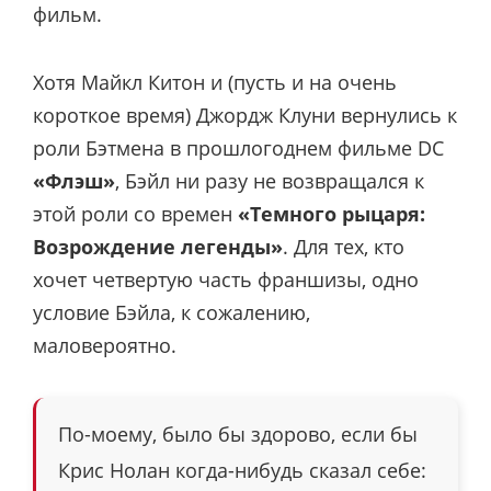
фильм.
Хотя Майкл Китон и (пусть и на очень
короткое время) Джордж Клуни вернулись к
роли Бэтмена в прошлогоднем фильме DC
«Флэш»
, Бэйл ни разу не возвращался к
этой роли со времен
«Темного рыцаря:
Возрождение легенды»
. Для тех, кто
хочет четвертую часть франшизы, одно
условие Бэйла, к сожалению,
маловероятно.
По-моему, было бы здорово, если бы
Крис Нолан когда-нибудь сказал себе: