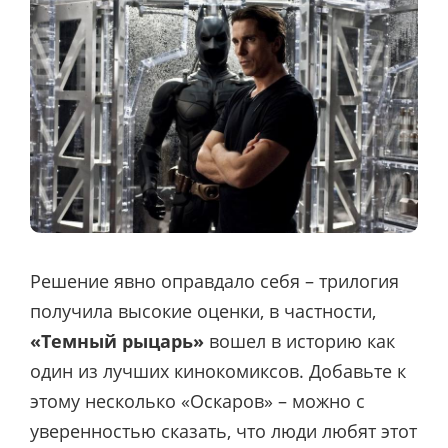
Решение явно оправдало себя – трилогия
получила высокие оценки, в частности,
«Темный рыцарь»
вошел в историю как
один из лучших кинокомиксов. Добавьте к
этому несколько «Оскаров» – можно с
уверенностью сказать, что люди любят этот