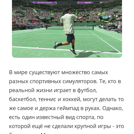
В мире существуют множество самых
разных спортивных симуляторов. Те, кто в
реальной жизни играет в футбол,
баскетбол, теннис и хоккей, могут делать то
же самое и держа геймпад в руках. Однако,
есть один известный вид спорта, по
которой ещё не сделали крупной игры - это