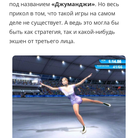
под названием
«Джуманджи»
. Но весь
прикол в том, что такой игры на самом
деле не существует. А ведь это могла бы
быть как стратегия, так и какой-нибудь
экшен от третьего лица.