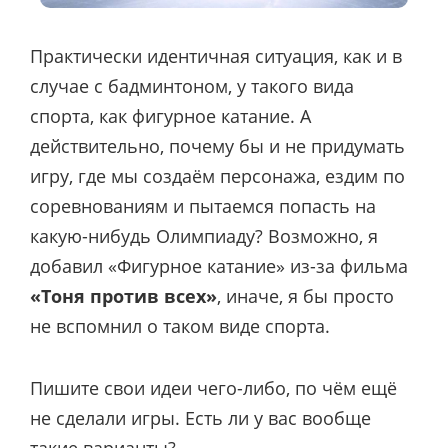
Практически идентичная ситуация, как и в
случае с бадминтоном, у такого вида
спорта, как фигурное катание. А
действительно, почему бы и не придумать
игру, где мы создаём персонажа, ездим по
соревнованиям и пытаемся попасть на
какую-нибудь Олимпиаду? Возможно, я
добавил «Фигурное катание» из-за фильма
«Тоня против всех»
, иначе, я бы просто
не вспомнил о таком виде спорта.
Пишите свои идеи чего-либо, по чём ещё
не сделали игры. Есть ли у вас вообще