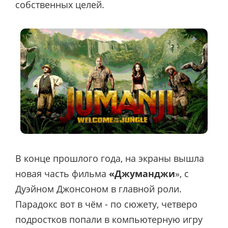
собственных целей.
В конце прошлого года, на экраны вышла
новая часть фильма
«Джуманджи
», с
Дуэйном Джонсоном в главной роли.
Парадокс вот в чём - по сюжету, четверо
подростков попали в компьютерную игру