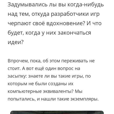
Задумывались лы вы когда-нибудь
над тем, откуда разработчики игр
черпают своё вдохновение? И что
будет, когда у них закончаться
идеи?
Впрочем, пока, об этом переживать не
стоит. А вот ещё один вопрос на
засыпку: знаете ли вы такие игры, по
которым не были созданы их
компьютерные эквиваленты? Мы
попытались, и нашли такие экземпляры.