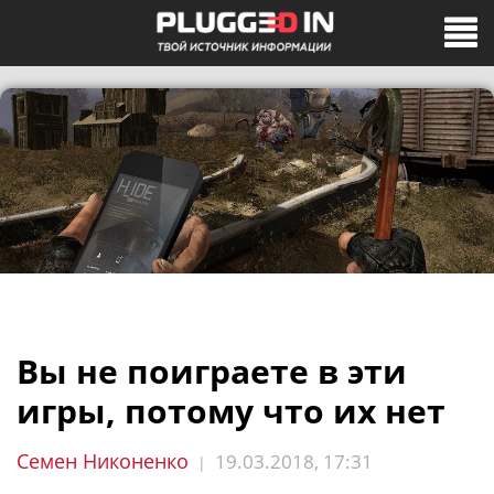
Вы не поиграете в эти
игры, потому что их нет
Семен Никоненко
19.03.2018, 17:31
|