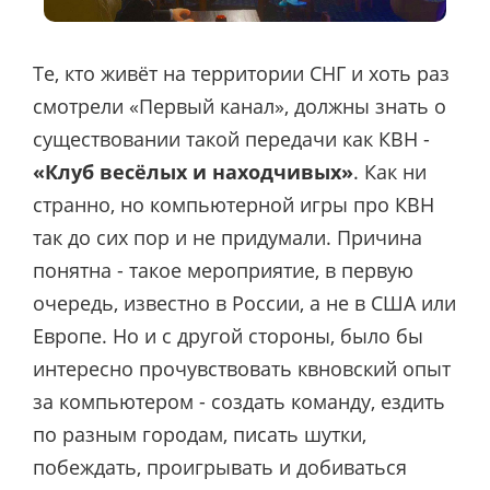
Те, кто живёт на территории СНГ и хоть раз
смотрели «Первый канал», должны знать о
существовании такой передачи как КВН -
«Клуб весёлых и находчивых»
. Как ни
странно, но компьютерной игры про КВН
так до сих пор и не придумали. Причина
понятна - такое мероприятие, в первую
очередь, известно в России, а не в США или
Европе. Но и с другой стороны, было бы
интересно прочувствовать квновский опыт
за компьютером - создать команду, ездить
по разным городам, писать шутки,
побеждать, проигрывать и добиваться