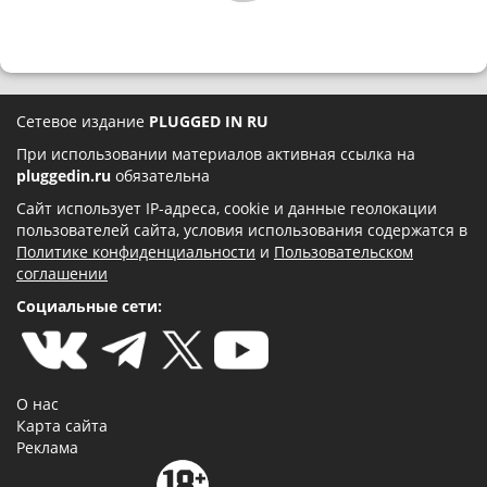
Сетевое издание
PLUGGED IN RU
При использовании материалов активная ссылка на
pluggedin.ru
обязательна
Сайт использует IP-адреса, cookie и данные геолокации
пользователей сайта, условия использования содержатся в
Политике конфиденциальности
и
Пользовательском
соглашении
Социальные сети:
О нас
Карта сайта
Реклама