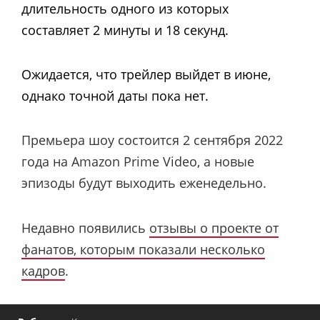
длительность одного из которых
составляет 2 минуты и 18 секунд.
Ожидается, что трейлер выйдет в июне,
однако точной даты пока нет.
Премьера шоу состоится 2 сентября 2022
года на Amazon Prime Video, а новые
эпизоды будут выходить еженедельно.
Недавно появились
отзывы о проекте от
фанатов, которым показали несколько
кадров
.