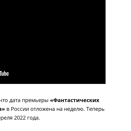
 что дата премьеры
«Фантастических
а»
в России отложена на неделю. Теперь
преля 2022 года.