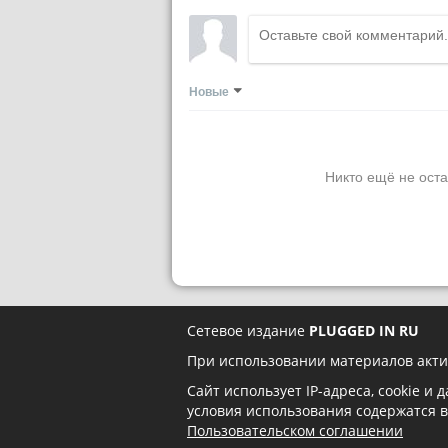
Новые
Никто ещё не оста
Сетевое издание
PLUGGED IN RU
При использовании материалов акти
Сайт использует IP-адреса, cookie и
условия использования содержатся 
Пользовательском соглашении