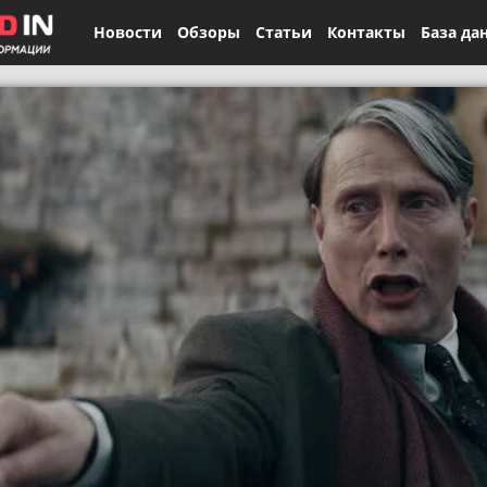
Новости
Обзоры
Статьи
Контакты
База да