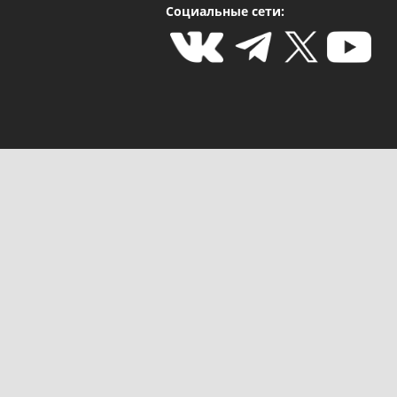
Социальные сети: