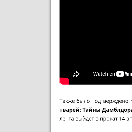
Также было подтверждено,
тварей: Тайны Дамблдор
лента выйдет в прокат 14 а