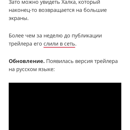
Зато можно увидеть Халка, который
наконец-то возвращается на большие
экраны.
Более чем за неделю до публикации
трейлера его
слили в сеть
.
Обновление.
Появилась версия трейлера
на русском языке: