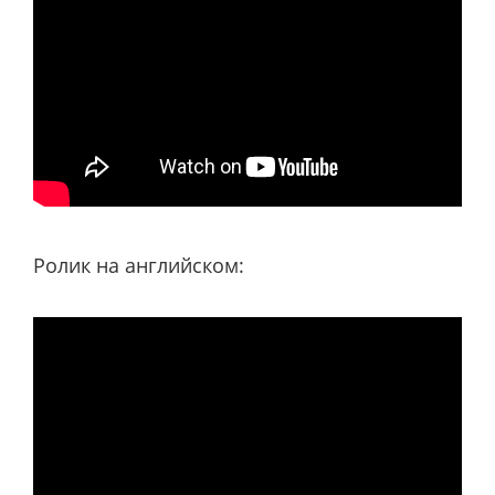
Ролик на английском: