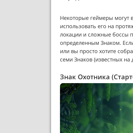
Некоторые геймеры могут 
использовать его на протя
локации и сложные боссы 
определенным Знаком. Если
или вы просто хотите собра
семи Знаков (известных на
Знак Охотника (Старт