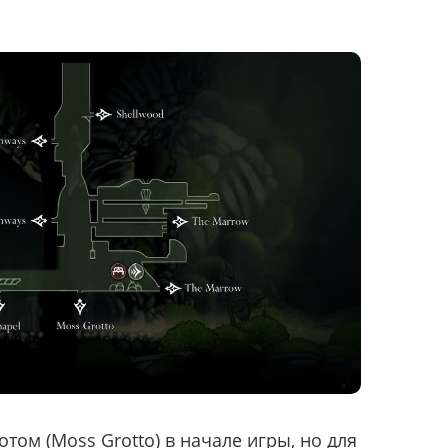
ом (Moss Grotto) в начале игры, но для