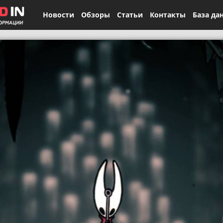
Новости
Обзоры
Статьи
Контакты
База да