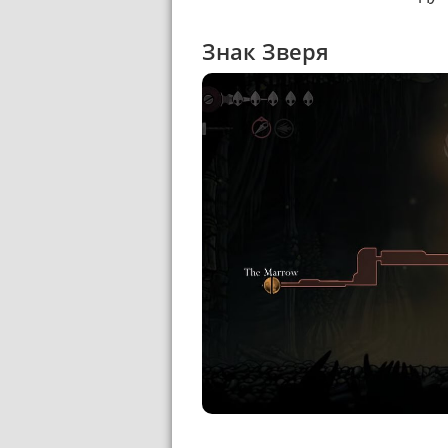
Знак Зверя