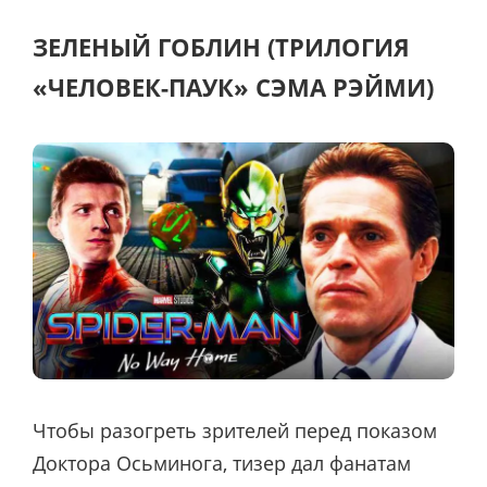
ЗЕЛЕНЫЙ ГОБЛИН (ТРИЛОГИЯ
«ЧЕЛОВЕК-ПАУК» СЭМА РЭЙМИ)
Чтобы разогреть зрителей перед показом
Доктора Осьминога, тизер дал фанатам