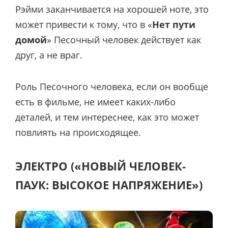
Рэйми заканчивается на хорошей ноте, это
может привести к тому, что в «
Нет пути
домой
» Песочный человек действует как
друг, а не враг.
Роль Песочного человека, если он вообще
есть в фильме, не имеет каких-либо
деталей, и тем интереснее, как это может
повлиять на происходящее.
ЭЛЕКТРО («НОВЫЙ ЧЕЛОВЕК-
ПАУК: ВЫСОКОЕ НАПРЯЖЕНИЕ»)