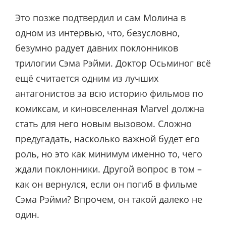
Это позже подтвердил и сам Молина в
одном из интервью, что, безусловно,
безумно радует давних поклонников
трилогии Сэма Рэйми. Доктор Осьминог всё
ещё считается одним из лучших
антагонистов за всю историю фильмов по
комиксам, и киновселенная Marvel должна
стать для него новым вызовом. Сложно
предугадать, насколько важной будет его
роль, но это как минимум именно то, чего
ждали поклонники. Другой вопрос в том –
как он вернулся, если он погиб в фильме
Сэма Рэйми? Впрочем, он такой далеко не
один.