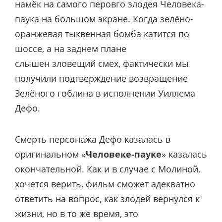
намёк на самого перовго злодея Человека-
паука на большом экране. Когда зелёно-
оранжевая тыквенная бомба катится по
шоссе, а на заднем плане
слышен зловещий смех, фактически мы
получили подтверждение возвращение
Зелёного гоблина в исполнении Уиллема
Дефо.
Смерть персонажа Дефо казалась в
оригинальном «
Человеке-пауке
» казалась
окончательной. Как и в случае с Молиной,
хочется верить, фильм сможет адекватно
ответить на вопрос, как злодей вернулся к
жизни, но в то же время, это