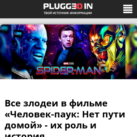
Все злодеи в фильме
«Человек-паук: Нет пути
домой» - их роль и
история