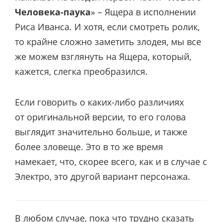
Человека-паука
» – Ящера в исполнении
Риса Иванса. И хотя, если смотреть ролик,
то крайне сложно заметить злодея, мы все
же можем взглянуть на Ящера, который,
кажется, слегка преобразился.
Если говорить о каких-либо различиях
от оригинальной версии, то его голова
выглядит значительно больше, и также
более зловеще. Это в то же время
намекает, что, скорее всего, как и в случае с
Электро, это другой вариант персонажа.
В любом случае, пока что трудно сказать