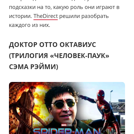
подсказки на то, какую роль они играют в
истории.
TheDirect
решили разобрать
каждого из них.
ДОКТОР ОТТО ОКТАВИУС
(ТРИЛОГИЯ «ЧЕЛОВЕК-ПАУК»
СЭМА РЭЙМИ)