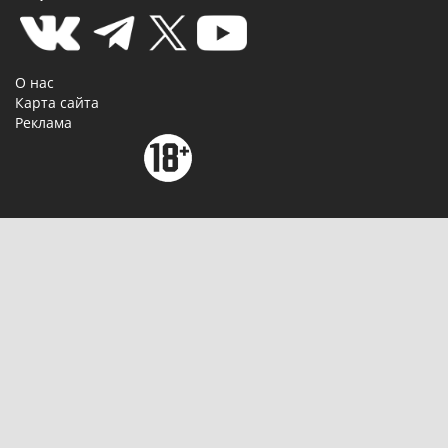
О нас
Карта сайта
Реклама