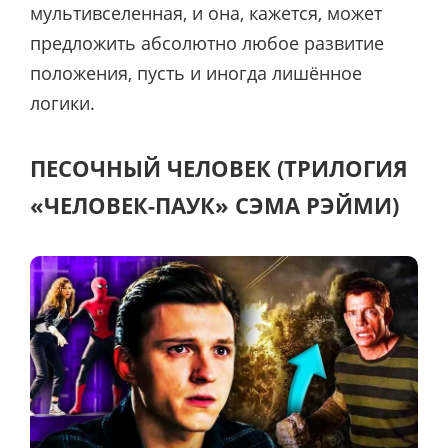
мультивселенная, и она, кажется, может
предложить абсолютно любое развитие
положения, пусть и иногда лишённое
логики.
ПЕСОЧНЫЙ ЧЕЛОВЕК (ТРИЛОГИЯ
«ЧЕЛОВЕК-ПАУК» СЭМА РЭЙМИ)