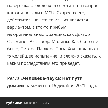
наверняка о злодеях, и ответить на вопрос,
как они попали в MCU. Скорее всего,
действительно, кто-то из них является
вариантом, а кто-то прибыл
из оригинальных франшиз, как Доктор
Осьминог Альфреда Молины. Как бы то ни
было, Питера Паркера Тома Холланда ждёт
тяжелейшее испытание, и сложно сказать, к
каким последствиям это приведёт.
Релиз «
Человека-паука: Нет пути
домой
» намечен на 16 декабря 2021 года.
Рубрика:
Кино и сериалы