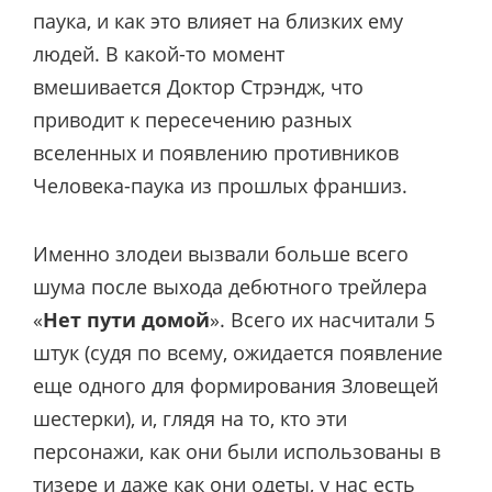
паука, и как это влияет на близких ему
людей. В какой-то момент
вмешивается Доктор Стрэндж, что
приводит к пересечению разных
вселенных и появлению противников
Человека-паука из прошлых франшиз.
Именно злодеи вызвали больше всего
шума после выхода дебютного трейлера
«
Нет пути домой
». Всего их насчитали 5
штук (судя по всему, ожидается появление
еще одного для формирования Зловещей
шестерки), и, глядя на то, кто эти
персонажи, как они были использованы в
тизере и даже как они одеты, у нас есть