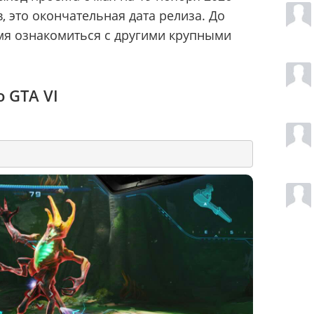
, это окончательная дата релиза. До
емя ознакомиться с другими крупными
 GTA VI