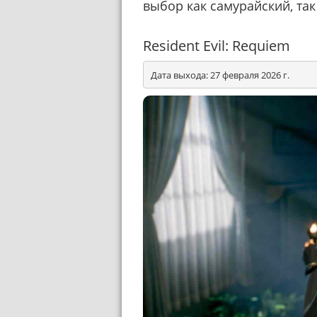
выбор как самурайский, так
Resident Evil: Requiem
Дата выхода: 27 февраля 2026 г.