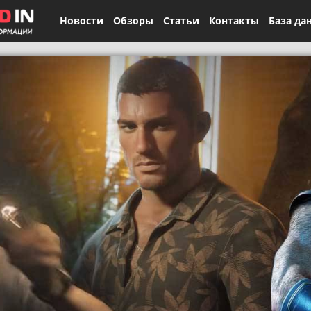
Новости
Обзоры
Статьи
Контакты
База да