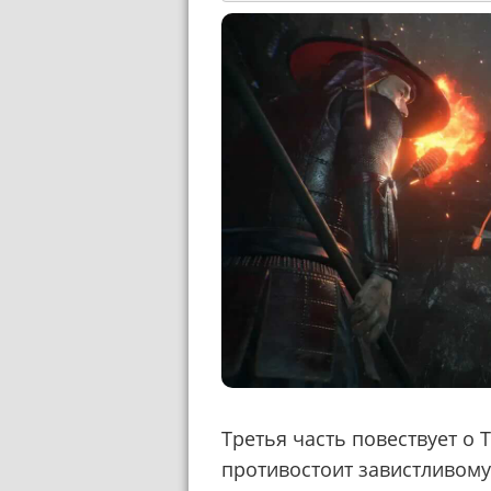
Третья часть повествует о Т
противостоит завистливому