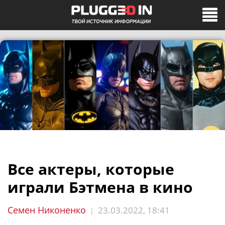
Все актеры, которые
играли Бэтмена в кино
Семен Никоненко
23.03.2022, 18:41
|