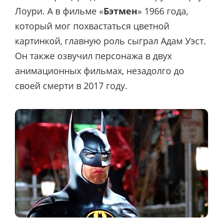
Лоури. А в фильме «
Бэтмен
» 1966 года,
который мог похвастаться цветной
картинкой, главную роль сыграл Адам Уэст.
Он также озвучил персонажа в двух
анимационных фильмах, незадолго до
своей смерти в 2017 году.