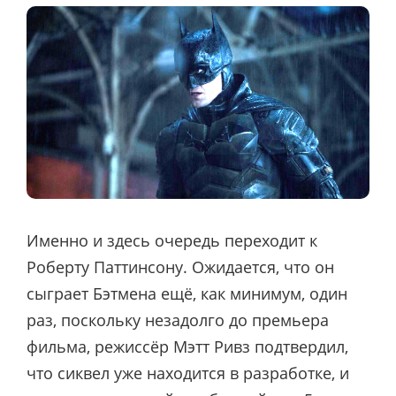
Именно и здесь очередь переходит к
Роберту Паттинсону. Ожидается, что он
сыграет Бэтмена ещё, как минимум, один
раз, поскольку незадолго до премьера
фильма, режиссёр Мэтт Ривз подтвердил,
что сиквел уже находится в разработке, и