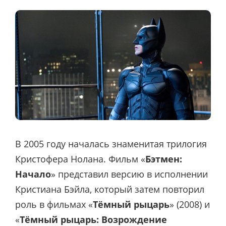
В 2005 году началась знаменитая трилогия
Кристофера Нолана. Фильм «
Бэтмен:
Начало
» представил версию в исполнении
Кристиана Бэйла, который затем повторил
роль в фильмах «
Тёмный рыцарь
» (2008) и
«
Тёмный рыцарь: Возрождение