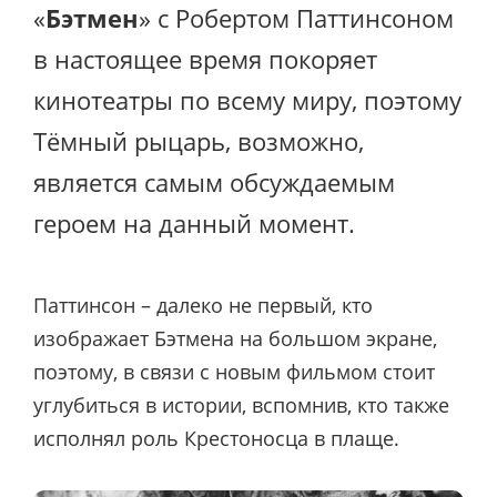
«
Бэтмен
» с Робертом Паттинсоном
в настоящее время покоряет
кинотеатры по всему миру, поэтому
Тёмный рыцарь, возможно,
является самым обсуждаемым
героем на данный момент.
Паттинсон – далеко не первый, кто
изображает Бэтмена на большом экране,
поэтому, в связи с новым фильмом стоит
углубиться в истории, вспомнив, кто также
исполнял роль Крестоносца в плаще.