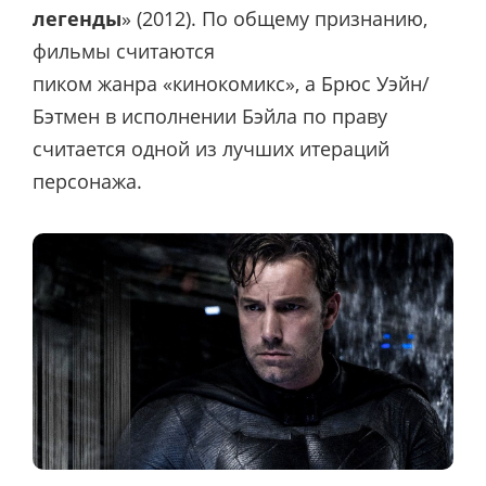
легенды
» (2012). По общему признанию,
фильмы считаются
пиком жанра «кинокомикс», а Брюс Уэйн/
Бэтмен в исполнении Бэйла по праву
считается одной из лучших итераций
персонажа.