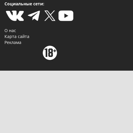
Социальные сети:
О нас
Карта сайта
Реклама