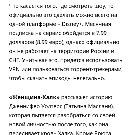
Что касается того, где смотреть шоу, то
официально это сделать можно всего на
одной платформе – Disney+. Месячная
подписка на сервис обойдется в 7.99
долларов (8.99 евро), однако официально
он не работает на территории России и
СНГ. Учитывая это, придется использовать
VPN или пользоваться торрент-трекерами,
чтобы скачать эпизоды нелегально.
«Женщина-Халк»
расскажет историю
Дженнифер Уолтерс (Татьяна Маслани),
которая пытается разобраться со своей
новой личностью после того, как она
переливает кровь Халка. Кроме Брюса