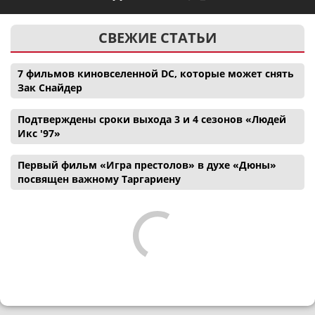
СВЕЖИЕ СТАТЬИ
7 фильмов киновселенной DC, которые может снять
Зак Снайдер
Подтверждены сроки выхода 3 и 4 сезонов «Людей
Икс '97»
Первый фильм «Игра престолов» в духе «Дюны»
посвящен важному Таргариену