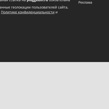
Реклама
 данные геолокации пользователей сайта,
в
Политике конфиденциальности
и