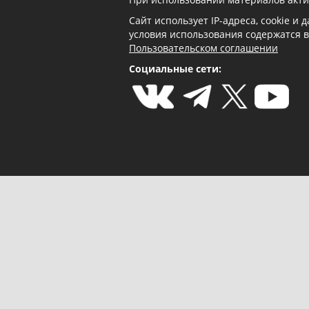
Сайт использует IP-адреса, cookie и
условия использования содержатся 
Пользовательском соглашении
Социальные сети: