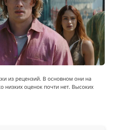
ки из рецензий. В основном они на
ко низких оценок почти нет. Высоких