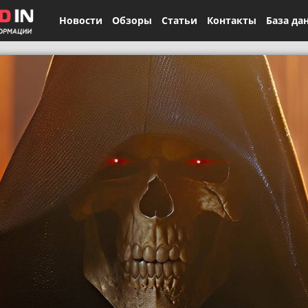
Новости
Обзоры
Статьи
Контакты
База да