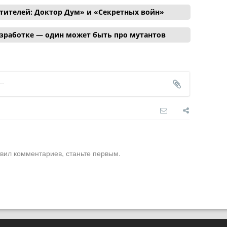
тителей: Доктор Дум» и «Секретных войн»
азработке — один может быть про мутантов
вил комментариев, станьте первым.