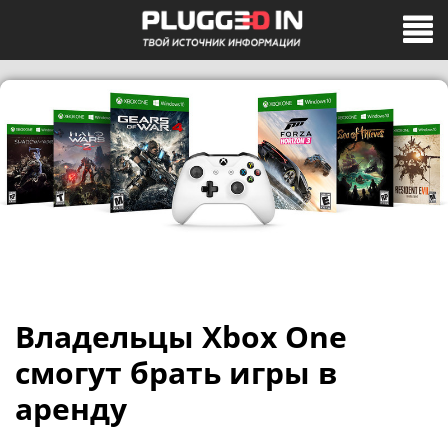
Владельцы Xbox One
смогут брать игры в
аренду