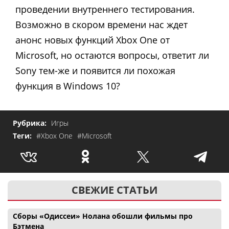
проведении внутреннего тестирования.
Возможно в скором времени нас ждет
анонс новых функций Xbox One от
Microsoft, но остаются вопросы, ответит ли
Sony тем-же и появится ли похожая
функция в Windows 10?
Рубрика:
Игры
Теги:
#Xbox One
#Microsoft
СВЕЖИЕ СТАТЬИ
Сборы «Одиссеи» Нолана обошли фильмы про
Бэтмена