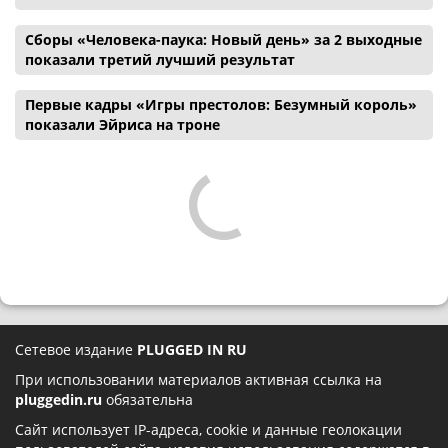
Сборы «Человека-паука: Новый день» за 2 выходные
показали третий лучший результат
Первые кадры «Игры престолов: Безумный король»
показали Эйриса на троне
Сетевое издание
PLUGGED IN RU
При использовании материалов активная ссылка на
pluggedin.ru
обязательна
Сайт использует IP-адреса, cookie и данные геолокации