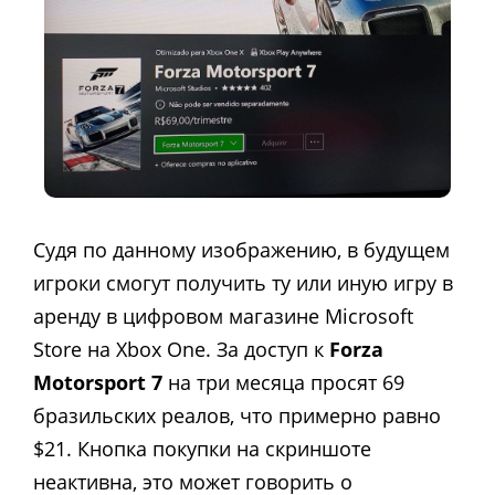
Судя по данному изображению, в будущем
игроки смогут получить ту или иную игру в
аренду в цифровом магазине Microsoft
Store на Xbox One. За доступ к
Forza
Motorsport 7
на три месяца просят 69
бразильских реалов, что примерно равно
$21. Кнопка покупки на скриншоте
неактивна, это может говорить о