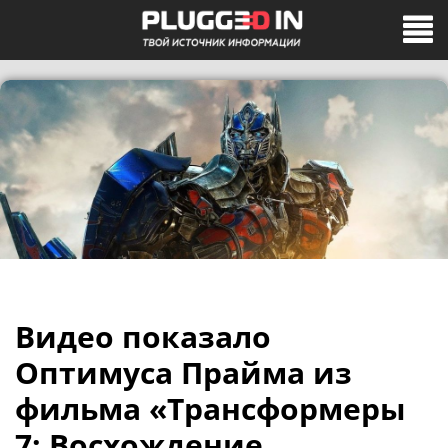
Видео показало
Оптимуса Прайма из
фильма «Трансформеры
7: Восхождение