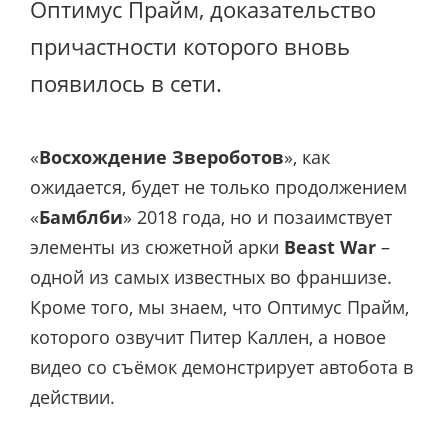
Оптимус Прайм, доказательство
причастности которого вновь
появилось в сети.
«
Восхождение Звероботов
», как
ожидается, будет не только продолжением
«
Бамблби
» 2018 года, но и позаимствует
элементы из сюжетной арки
Beast War
–
одной из самых известных во франшизе.
Кроме того, мы знаем, что Оптимус Прайм,
которого озвучит Питер Каллен, а новое
видео со съёмок демонстрирует автобота в
действии.