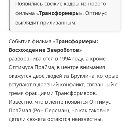
Появились свежие кадры из нового
фильма «
Трансформеры
». Оптимус
выглядит прилизанным.
События фильма «
Трансформеры:
Восхождение Звероботов
»
разворачиваются в 1994 году, а кроме
Оптимуса Прайма, в центре внимания
окажутся двое людей из Бруклина, которые
вступают в древний конфликт, связанный с
тремя фракциями Трансформеров.
Известно, что в ленте появится Оптимус
Праймал (Рон Перлман), но как таковые
детали сюжета остаются неизвестны.