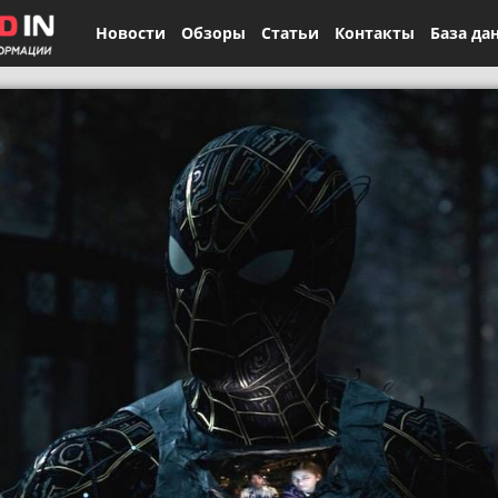
Новости
Обзоры
Статьи
Контакты
База да