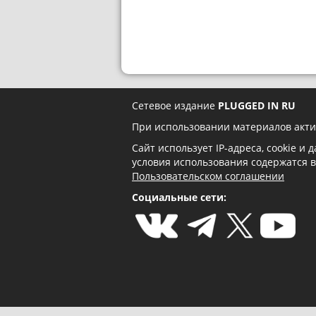
Сетевое издание
PLUGGED IN RU
При использовании материалов акти
Сайт использует IP-адреса, cookie и
условия использования содержатся 
Пользовательском соглашении
Социальные сети: