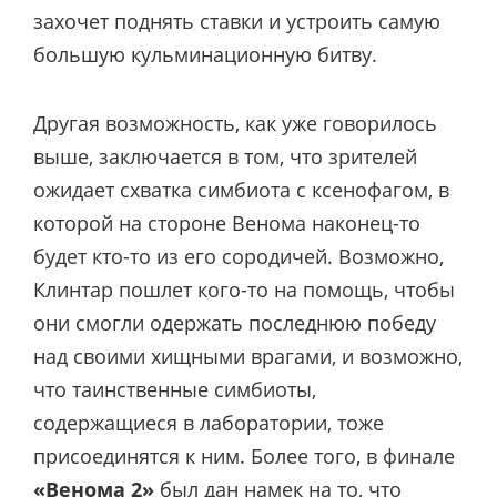
захочет поднять ставки и устроить самую
большую кульминационную битву.
Другая возможность, как уже говорилось
выше, заключается в том, что зрителей
ожидает схватка симбиота с ксенофагом, в
которой на стороне Венома наконец-то
будет кто-то из его сородичей. Возможно,
Клинтар пошлет кого-то на помощь, чтобы
они смогли одержать последнюю победу
над своими хищными врагами, и возможно,
что таинственные симбиоты,
содержащиеся в лаборатории, тоже
присоединятся к ним. Более того, в финале
«Венома 2»
был дан намек на то, что