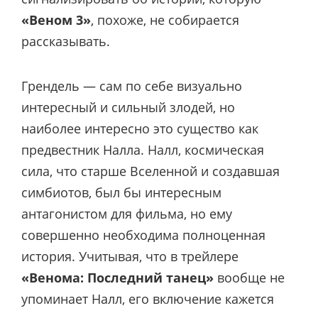
«Веном 3»
, похоже, не собирается
рассказывать.
Грендель — сам по себе визуально
интересный и сильный злодей, но
наиболее интересно это существо как
предвестник Налла. Налл, космическая
сила, что старше Вселенной и создавшая
симбиотов, был бы интересным
антагонистом для фильма, но ему
совершенно необходима полноценная
история. Учитывая, что в трейлере
«Венома: Последний танец»
вообще не
упоминает Налл, его включение кажется