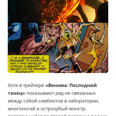
Хотя в трейлере
«Венома: Последний
танец»
показывают ряд не связанных
между собой симбиотов в лаборатории,
многоногий и острозубый монстр,