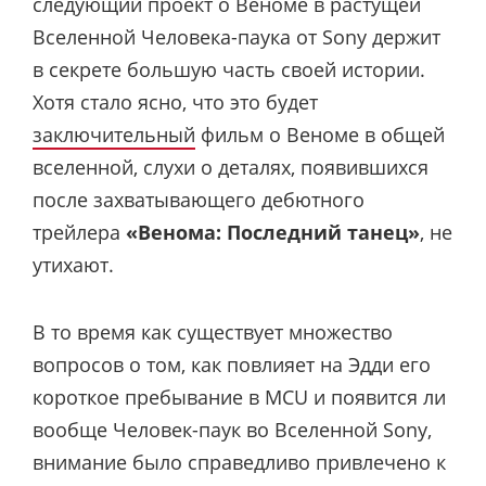
следующий проект о Веноме в растущей
Вселенной Человека-паука от Sony держит
в секрете большую часть своей истории.
Хотя стало ясно, что это будет
заключительный
фильм о Веноме в общей
вселенной, слухи о деталях, появившихся
после захватывающего дебютного
трейлера
«Венома: Последний танец»
, не
утихают.
В то время как существует множество
вопросов о том, как повлияет на Эдди его
короткое пребывание в MCU и появится ли
вообще Человек-паук во Вселенной Sony,
внимание было справедливо привлечено к