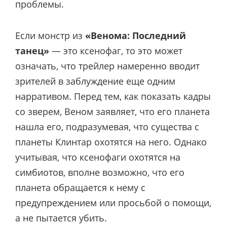
проблемы.
Если монстр из
«Венома: Последний
танец»
— это ксенофаг, то это может
означать, что трейлер намеренно вводит
зрителей в заблуждение еще одним
нарративом. Перед тем, как показать кадры
со зверем, Веном заявляет, что его планета
нашла его, подразумевая, что существа с
планеты Клинтар охотятся на него. Однако
учитывая, что ксенофаги охотятся на
симбиотов, вполне возможно, что его
планета обращается к нему с
предупреждением или просьбой о помощи,
а не пытается убить.