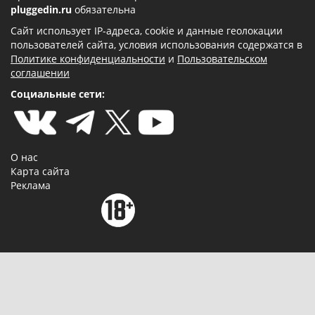
pluggedin.ru
обязательна
Сайт использует IP-адреса, cookie и данные геолокации
пользователей сайта, условия использования содержатся в
Политике конфиденциальности
и
Пользовательском
соглашении
Социальные сети:
О нас
Карта сайта
Реклама