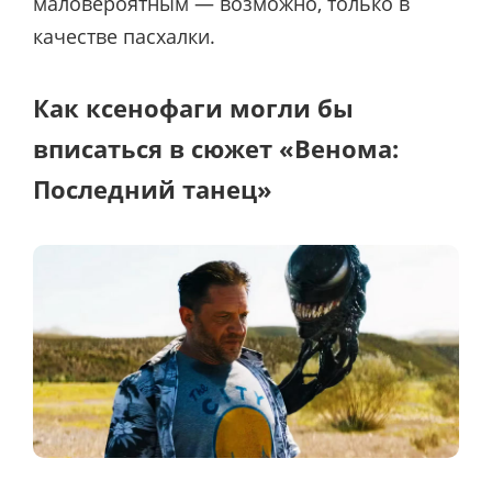
маловероятным — возможно, только в
качестве пасхалки.
Как ксенофаги могли бы
вписаться в сюжет «Венома:
Последний танец»