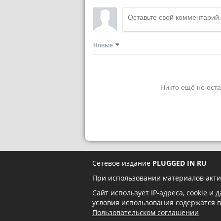
Новые
Никто ещё не оста
Сетевое издание
PLUGGED IN RU
При использовании материалов акти
Сайт использует IP-адреса, cookie и
условия использования содержатся 
Пользовательском соглашении