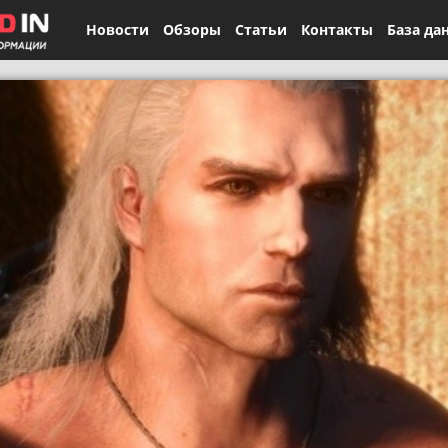
Новости
Обзоры
Статьи
Контакты
База да