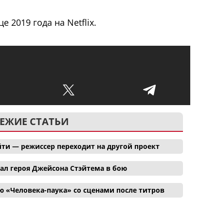
е 2019 года на Netflix.
ЕЖИЕ СТАТЬИ
ти — режиссер переходит на другой проект
ал героя Джейсона Стэйтема в бою
 «Человека-паука» со сценами после титров