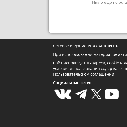
Никто ещё не оста
Сетевое издание
PLUGGED IN RU
При использовании материалов акти
Сайт использует IP-адреса, cookie и
условия использования содержатся 
Пользовательском соглашении
Социальные сети: