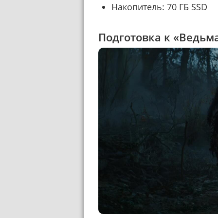
Накопитель: 70 ГБ SSD
Подготовка к «Ведьма