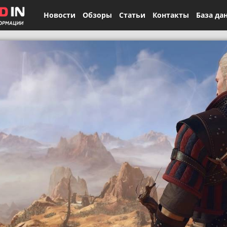
Новости
Обзоры
Статьи
Контакты
База да