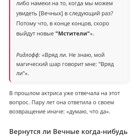
либо намеки на то, когда мы можем
увидеть [Вечных] в следующий раз?
Потому что, в конце концов, скоро
выйдут новые
"Мстители"
».
Ридлофф:
«Вряд ли. Не знаю, мой
магический шар говорит мне: "Вряд
ли"».
В прошлом актриса уже отвечала на этот
вопрос. Пару лет она ответила о своем
возвращение иначе: «думаю, что да».
Вернутся ли Вечные когда-нибудь