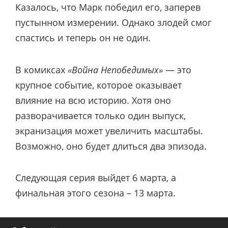
Казалось, что Марк победил его, заперев
пустынном измерении. Однако злодей смог
спастись и теперь он не один.
В комиксах
«Война Непобедимых»
— это
крупное событие, которое оказывает
влияние на всю историю. Хотя оно
разворачивается только один выпуск,
экранизация может увеличить масштабы.
Возможно, оно будет длиться два эпизода.
Следующая серия выйдет 6 марта, а
финальная этого сезона – 13 марта.