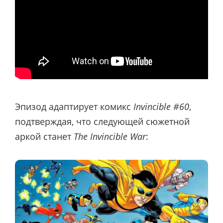
Эпизод адаптирует комикс
Invincible #60
,
подтверждая, что следующей сюжетной
аркой станет
The Invincible War
: