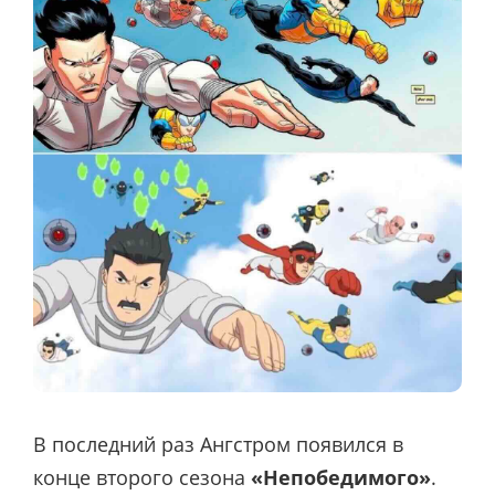
В последний раз Ангстром появился в
конце второго сезона
«Непобедимого»
.