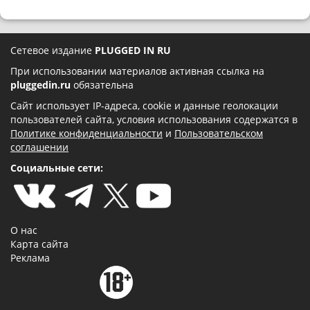
Сетевое издание
PLUGGED IN RU
При использовании материалов активная ссылка на
pluggedin.ru
обязательна
Сайт использует IP-адреса, cookie и данные геолокации
пользователей сайта, условия использования содержатся в
Политике конфиденциальности
и
Пользовательском
соглашении
Социальные сети:
О нас
Карта сайта
Реклама