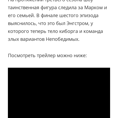
таинственная фигура следила за Марком и
его семьей. В финале шестого эпизода
выяснилось, что это был Энгстром, у
которого теперь тело киборга и команда
злых вариантов Непобедимых.
Посмотреть трейлер можно ниже: