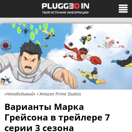
«Непобедимый» / Amazon Prime Studios
Варианты Марка
Грейсона в трейлере 7
серии 3 сезона