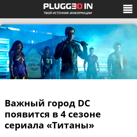
Важный город DC
появится в 4 сезоне
сериала «Титаны»