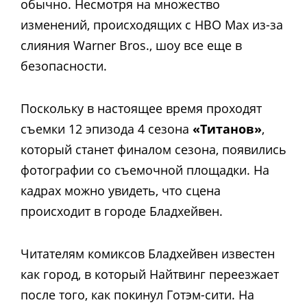
обычно. Несмотря на множество
изменений, происходящих с HBO Max из-за
слияния Warner Bros., шоу все еще в
безопасности.
Поскольку в настоящее время проходят
съемки 12 эпизода 4 сезона
«Титанов»
,
который станет финалом сезона, появились
фотографии со съемочной площадки. На
кадрах можно увидеть, что сцена
происходит в городе Бладхейвен.
Читателям комиксов Бладхейвен известен
как город, в который Найтвинг переезжает
после того, как покинул Готэм-сити. На