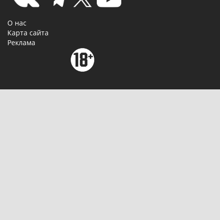
О нас
Карта сайта
Реклама