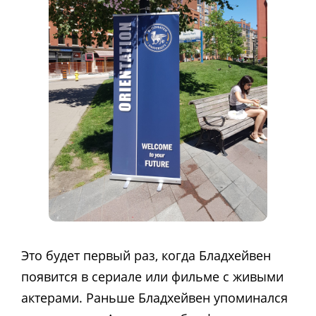
Это будет первый раз, когда Бладхейвен
появится в сериале или фильме с живыми
актерами. Раньше Бладхейвен упоминался