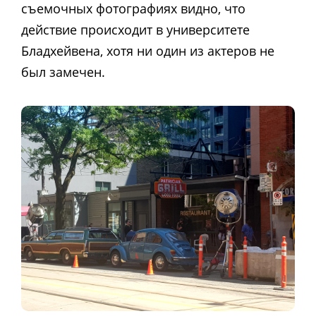
съемочных фотографиях видно, что
действие происходит в университете
Бладхейвена, хотя ни один из актеров не
был замечен.