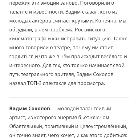
пережил эти эмоции заново. Поговорили о
таланте и известности. Вадим сказал, кого из
молодых актёров считает крутыми. Конечно, мы
обсудили, в чём проблема Российского
кинематографа и как исправить ситуацию. Также
много говорили о театре, почему им стоит
гордиться и что же в нём происходит весёлого и
интересного. Для тех, кто только начинает свой
путь театрального зрителя, Вадим Соколов
назвал ТОП-3 спектакля для просмотра.
Вадим Соколов
— молодой талантливый
артист, из которого энергия бьёт ключом.
Обаятельный, позитивный и целеустремлённый,
он точно знает, чего хочет, и как этого добиться: