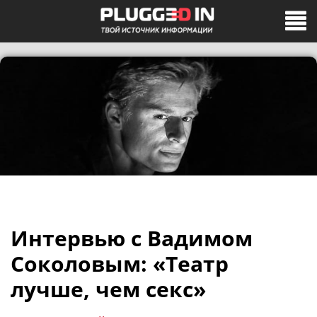
Интервью с Вадимом
Соколовым: «Театр
лучше, чем секс»