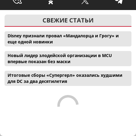
СВЕЖИЕ СТАТЬИ
Disney признали провал «Мандалорца и Грогу» и
еще одной новинки
Новый лидер злодейской организации в MCU
впервые показан без маски
Итоговые сборы «Супергерл» оказались худшими
для DC за два десятилетия