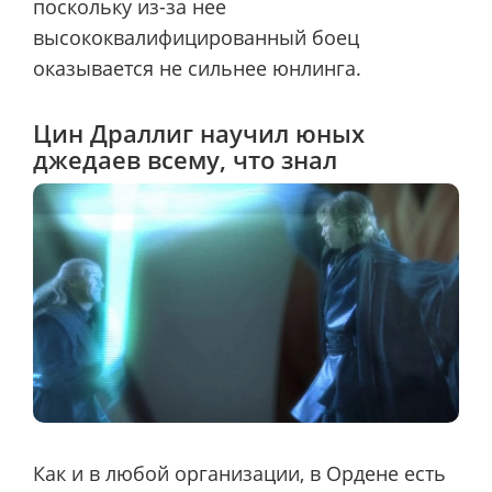
поскольку из-за нее
высококвалифицированный боец
оказывается не сильнее юнлинга.
Цин Драллиг научил юных
джедаев всему, что знал
Как и в любой организации, в Ордене есть