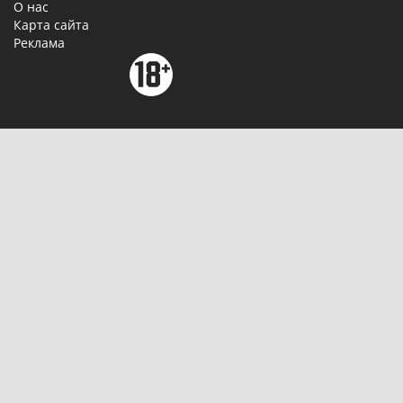
О нас
Карта сайта
Реклама