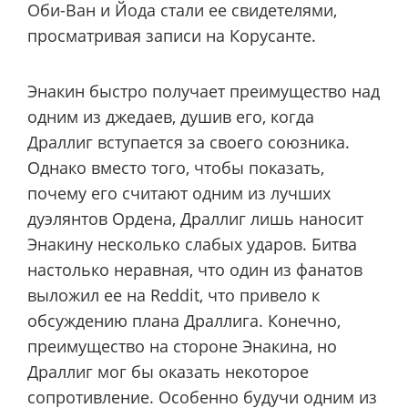
Оби-Ван и Йода стали ее свидетелями,
просматривая записи на Корусанте.
Энакин быстро получает преимущество над
одним из джедаев, душив его, когда
Драллиг вступается за своего союзника.
Однако вместо того, чтобы показать,
почему его считают одним из лучших
дуэлянтов Ордена, Драллиг лишь наносит
Энакину несколько слабых ударов. Битва
настолько неравная, что один из фанатов
выложил ее на Reddit, что привело к
обсуждению плана Драллига. Конечно,
преимущество на стороне Энакина, но
Драллиг мог бы оказать некоторое
сопротивление. Особенно будучи одним из