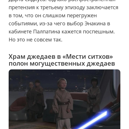
претензия к третьему эпизоду заключается
в том, что он слишком перегружен
событиями, из-за чего выбор Энакина в
кабинете Палпатина кажется поспешным.
Но это не совсем так.
Храм джедаев в «Мести ситхов»
полон могущественных джедаев