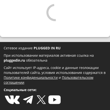
Сетевое издание
PLUGGED IN RU
При использовании материалов активная ссылка на
pluggedin.ru
обязательна
Сайт использует IP-адреса, cookie и данные геолокации
пользователей сайта, условия использования содержатся в
Политике конфиденциальности
и
Пользовательском
соглашении
Социальные сети: