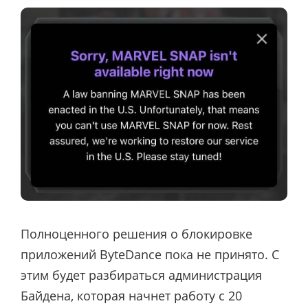
Полноценного решения о блокировке
приложений ByteDance пока не принято. С
этим будет разбираться администрация
Байдена, которая начнет работу с 20