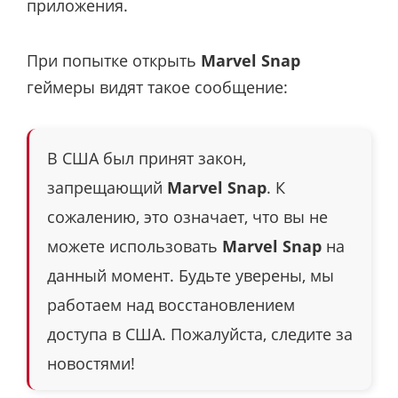
приложения.
При попытке открыть
Marvel Snap
геймеры видят такое сообщение:
В США был принят закон,
запрещающий
Marvel Snap
. К
сожалению, это означает, что вы не
можете использовать
Marvel Snap
на
данный момент. Будьте уверены, мы
работаем над восстановлением
доступа в США. Пожалуйста, следите за
новостями!