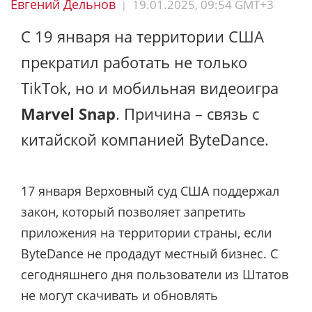
Евгений Дельнов
19.01.2025, 09:54 GMT+3
|
С 19 января на территории США
прекратил работать не только
TikTok, но и мобильная видеоигра
Marvel Snap
. Причина – связь с
китайской компанией ByteDance.
17 января Верховный суд США поддержал
закон, который позволяет запретить
приложения на территории страны, если
ByteDance не продадут местный бизнес. С
сегодняшнего дня пользователи из Штатов
не могут скачивать и обновлять