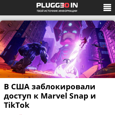
В США заблокировали
доступ к Marvel Snap и
TikTok