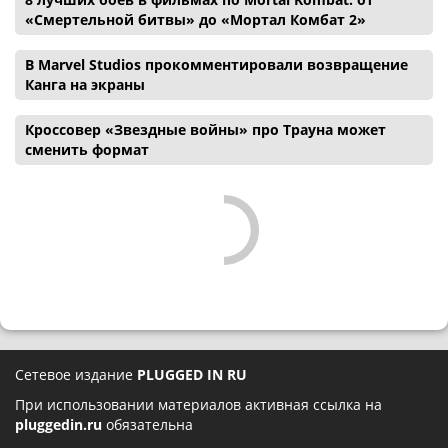
«Смертельной битвы» до «Мортал Комбат 2»
В Marvel Studios прокомментировали возвращение
Канга на экраны
Кроссовер «Звездные войны» про Трауна может
сменить формат
Сетевое издание
PLUGGED IN RU
При использовании материалов активная ссылка на
pluggedin.ru
обязательна