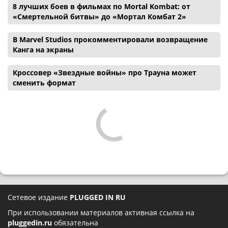
8 лучших боев в фильмах по Mortal Kombat: от
«Смертельной битвы» до «Мортал Комбат 2»
В Marvel Studios прокомментировали возвращение
Канга на экраны
Кроссовер «Звездные войны» про Трауна может
сменить формат
Сетевое издание
PLUGGED IN RU
При использовании материалов активная ссылка на
pluggedin.ru
обязательна