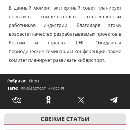
В данный момент экспертный совет планирует
повысить компетентность отечественных
работников индустрии. Благодаря этому
возрастет качество разрабатываемых проектов в
России и странах СНГ. Ожидаются
периодические семинары и конференции, также
комитет планирует развивать киберспорт.
Рубрика:
Игры
Теги:
#Киберспорт
#Россия
СВЕЖИЕ СТАТЬИ