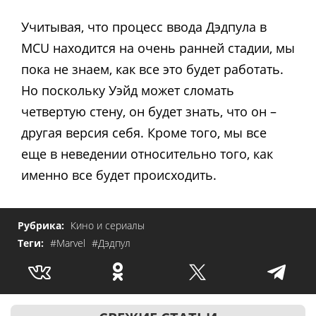
Учитывая, что процесс ввода Дэдпула в
MCU находится на очень ранней стадии, мы
пока не знаем, как все это будет работать.
Но поскольку Уэйд может сломать
четвертую стену, он будет знать, что он –
другая версия себя. Кроме того, мы все
еще в неведении относительно того, как
именно все будет происходить.
Рубрика:
Кино и сериалы
Теги:
#Marvel
#Дэдпул