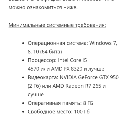
можно ознакомиться ниже.
Минимальные системные требования:
Операционная
система: Windows 7,
8, 10 (64 бита)
Процессор:
Intel Core i5
4570
или
AMD FX 8320
и лучше
Видеокарта:
NVIDIA GeForce GTX 950
(2 Гб)
или
AMD Radeon R7 265
и
лучше
Оперативная память: 8 ГБ
Свободное место: 100 Гб