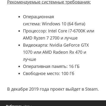
Рекомендуемые системные требования:
Операционная
система: Windows 10 (64 бита)
Процессор:
Intel Core
i7-6700K или
AMD Ryzen 7 2700
и лучше
Видеокарта:
Nvidia GeForce
GTX
1070
или
AMD Radeon Rx 470
и
лучше
Оперативная память: 16 ГБ
Свободное место: 100
Гб
В декабре 2019 года проект выйдет в Steam.