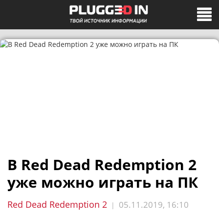
В Red Dead Redemption 2
уже можно играть на ПК
Red Dead Redemption 2
05.11.2019, 16:10
|