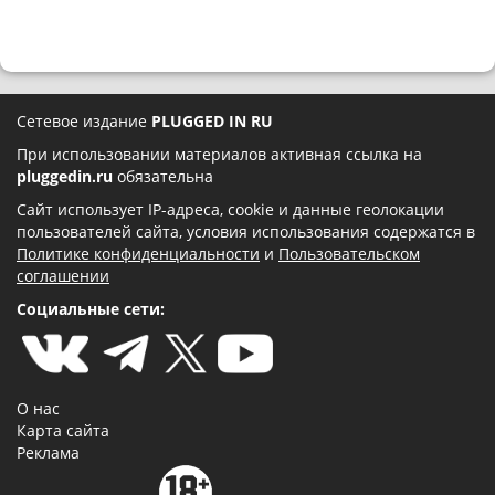
Сетевое издание
PLUGGED IN RU
При использовании материалов активная ссылка на
pluggedin.ru
обязательна
Сайт использует IP-адреса, cookie и данные геолокации
пользователей сайта, условия использования содержатся в
Политике конфиденциальности
и
Пользовательском
соглашении
Социальные сети:
О нас
Карта сайта
Реклама