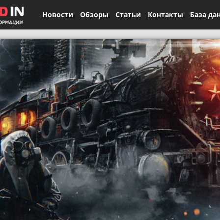
Новости
Обзоры
Статьи
Контакты
База да