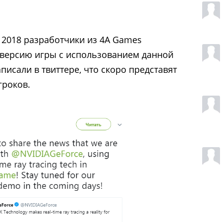
 2018 разработчики из 4A Games
версию игры с использованием данной
аписали в твиттере, что скоро представят
гроков.