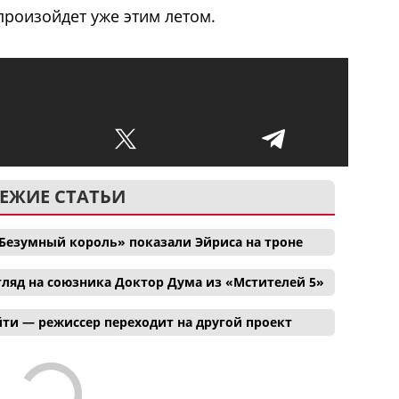
произойдет уже этим летом.
ЕЖИЕ СТАТЬИ
Безумный король» показали Эйриса на троне
ляд на союзника Доктор Дума из «Мстителей 5»
ти — режиссер переходит на другой проект