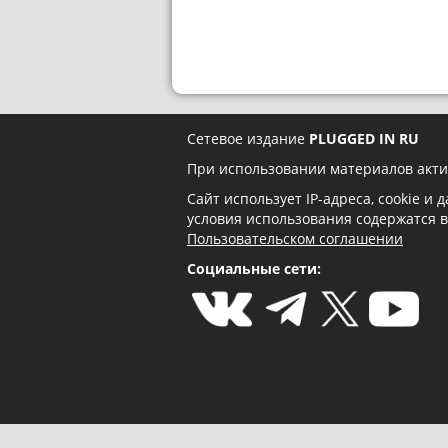
Сетевое издание
PLUGGED IN RU
При использовании материалов акти
Сайт использует IP-адреса, cookie и
условия использования содержатся 
Пользовательском соглашении
Социальные сети: