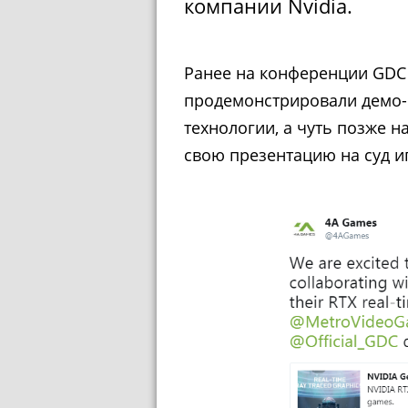
компании Nvidia.
Ранее на конференции GDC
продемонстрировали демо-
технологии, а чуть позже н
свою презентацию на суд и