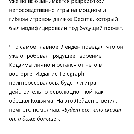
уже во всю занимается разработкой
непосредственно игры на мощном и
гибком игровом движке Decima, который
был модифицировали под будущий проект.
Что самое главное, Лейден поведал, что он
уже опробовал грядущее творение
Кодзимы лично и остался от него в
восторге. Издание Telegraph
поинтересовалось, будет ли игра
действительно революционной, как
обещал Кодзима. На это Лейден ответил,
немного помолчав:
«Будет все, что сказал
он, и даже больше»
.