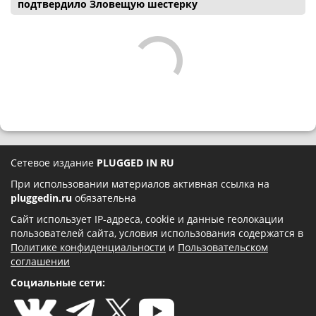
подтвердило Зловещую шестерку
Сетевое издание
PLUGGED IN RU
При использовании материалов активная ссылка на
pluggedin.ru
обязательна
Сайт использует IP-адреса, cookie и данные геолокации
пользователей сайта, условия использования содержатся в
Политике конфиденциальности
и
Пользовательском
соглашении
Социальные сети: