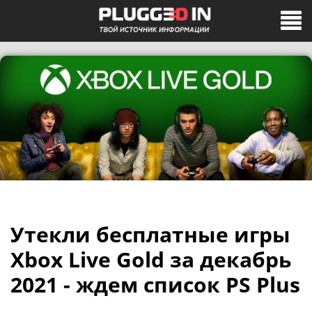
Утекли бесплатные игры
Xbox Live Gold за декабрь
2021 - ждем список PS Plus