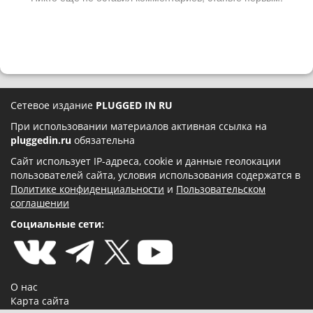
Сетевое издание
PLUGGED IN RU
При использовании материалов активная ссылка на
pluggedin.ru
обязательна
Сайт использует IP-адреса, cookie и данные геолокации
пользователей сайта, условия использования содержатся в
Политике конфиденциальности
и
Пользовательском
соглашении
Социальные сети:
О нас
Карта сайта