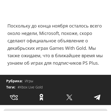
Поскольку до конца ноября осталось всего
около недели, Microsoft, похоже, скоро
сделают официальное объявление о
декабрьских играх Games With Gold. Мы
также ожидаем, что в ближайшее время мы
узнаем об играх для подписчиков PS Plus.
Рубрика:
Игры
Теги:
#Xbox Live Gold