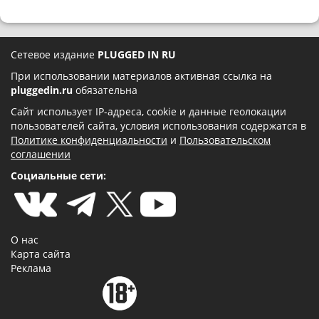
Сетевое издание
PLUGGED IN RU
При использовании материалов активная ссылка на
pluggedin.ru
обязательна
Сайт использует IP-адреса, cookie и данные геолокации
пользователей сайта, условия использования содержатся в
Политике конфиденциальности
и
Пользовательском
соглашении
Социальные сети:
О нас
Карта сайта
Реклама