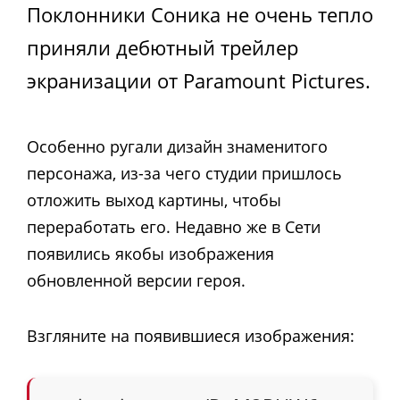
Поклонники Соника не очень тепло
приняли дебютный трейлер
экранизации от Paramount Pictures.
Особенно ругали дизайн знаменитого
персонажа, из-за чего студии пришлось
отложить выход картины, чтобы
переработать его. Недавно же в Сети
появились якобы изображения
обновленной версии героя.
Взгляните на появившиеся изображения: