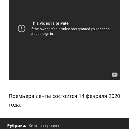
Премьера ленты состоится 14 февраля 2020
года.
Рубрика:
Кино и сериалы