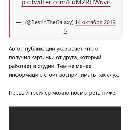
pic.twitter.com/PuM2RHW6vc
— ; (@BestInTheGalaxy)
14 октября 2019
г.
Автор публикации указывает, что он
получил картинки от друга, который
работает в студии. Тем не менее,
информацию стоит воспринимать как слух.
Первый трейлер можно посмотреть ниже: