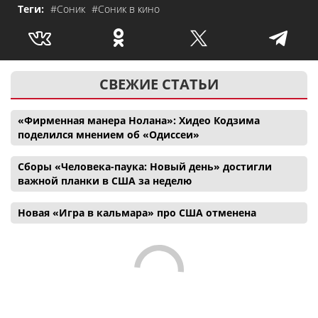
Теги:
#Соник
#Соник в кино
СВЕЖИЕ СТАТЬИ
«Фирменная манера Нолана»: Хидео Кодзима
поделился мнением об «Одиссеи»
Сборы «Человека-паука: Новый день» достигли
важной планки в США за неделю
Новая «Игра в кальмара» про США отменена