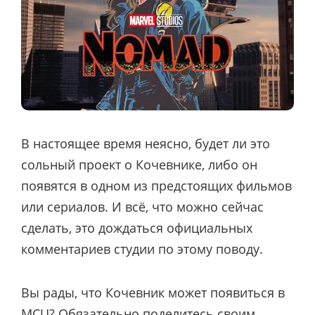
В настоящее время неясно, будет ли это
сольный проект о Кочевнике, либо он
появятся в одном из предстоящих фильмов
или сериалов. И всё, что можно сейчас
сделать, это дождаться официальных
комментариев студии по этому поводу.
Вы рады, что Кочевник может появиться в
MCU? Обязательно поделитесь своим