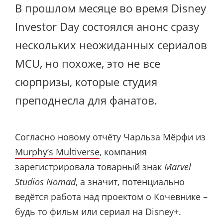
В прошлом месяце во время Disney
Investor Day состоялся анонс сразу
нескольких неожиданных сериалов
MCU, но похоже, это не все
сюрпризы, которые студия
преподнесла для фанатов.
Согласно новому отчёту Чарльза Мёрфи из
Murphy’s Multiverse
, компания
зарегистрировала товарный знак
Marvel
Studios
Nomad
, а значит, потенциально
ведётся работа над проектом о Кочевнике –
будь то фильм или сериал на Disney+.