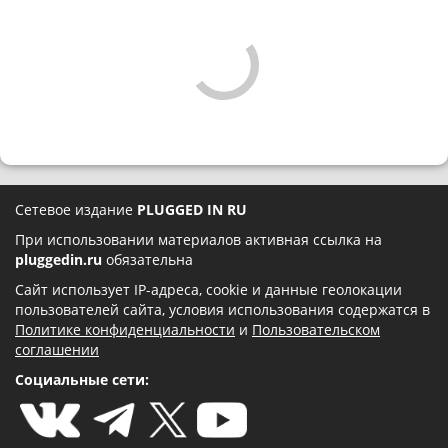
Сетевое издание
PLUGGED IN RU
При использовании материалов активная ссылка на
pluggedin.ru
обязательна
Сайт использует IP-адреса, cookie и данные геолокации
пользователей сайта, условия использования содержатся в
Политике конфиденциальности
и
Пользовательском
соглашении
Социальные сети: