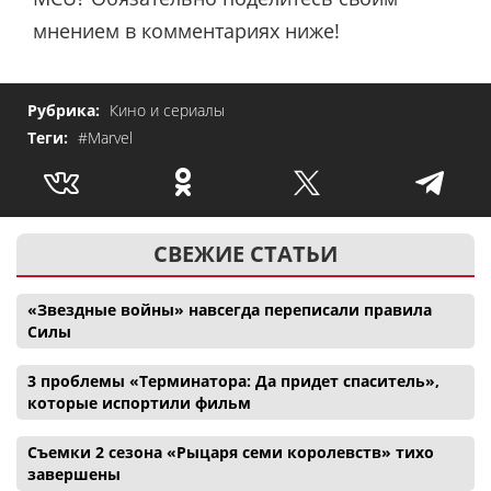
мнением в комментариях ниже!
Рубрика:
Кино и сериалы
Теги:
#Marvel
СВЕЖИЕ СТАТЬИ
«Звездные войны» навсегда переписали правила
Силы
3 проблемы «Терминатора: Да придет спаситель»,
которые испортили фильм
Съемки 2 сезона «Рыцаря семи королевств» тихо
завершены