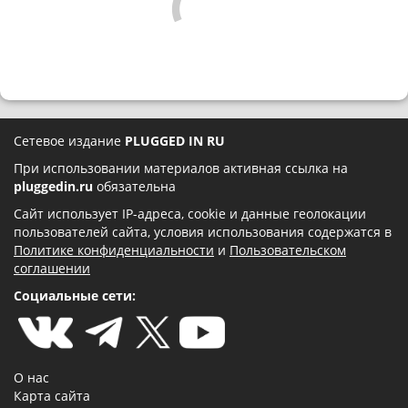
Сетевое издание
PLUGGED IN RU
При использовании материалов активная ссылка на
pluggedin.ru
обязательна
Сайт использует IP-адреса, cookie и данные геолокации
пользователей сайта, условия использования содержатся в
Политике конфиденциальности
и
Пользовательском
соглашении
Социальные сети:
О нас
Карта сайта