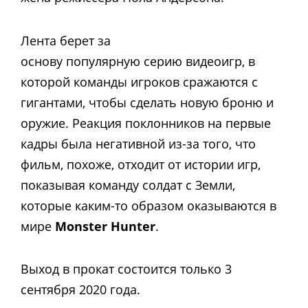
Лента берет за
основу популярную серию видеоигр, в
которой команды игроков сражаются с
гигантами, чтобы сделать новую броню и
оружие. Реакция поклонников на первые
кадры была негативной из-за того, что
фильм, похоже, отходит от истории игр,
показывая команду солдат с Земли,
которые каким-то образом оказываются в
мире
Monster Hunter
.
Выход в прокат состоится только 3
сентября 2020 года.