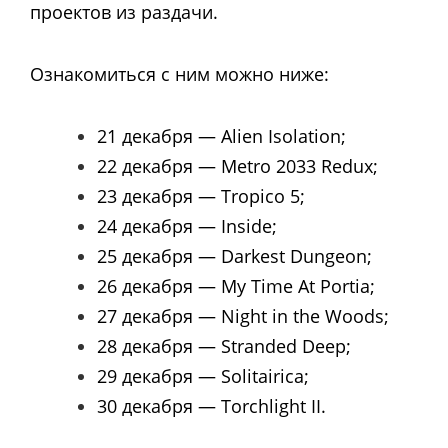
проектов из раздачи.
Ознакомиться с ним можно ниже:
21 декабря — Alien Isolation;
22 декабря — Metro 2033 Redux;
23 декабря — Tropico 5;
24 декабря — Inside;
25 декабря — Darkest Dungeon;
26 декабря — My Time At Portia;
27 декабря — Night in the Woods;
28 декабря — Stranded Deep;
29 декабря — Solitairica;
30 декабря — Torchlight II.