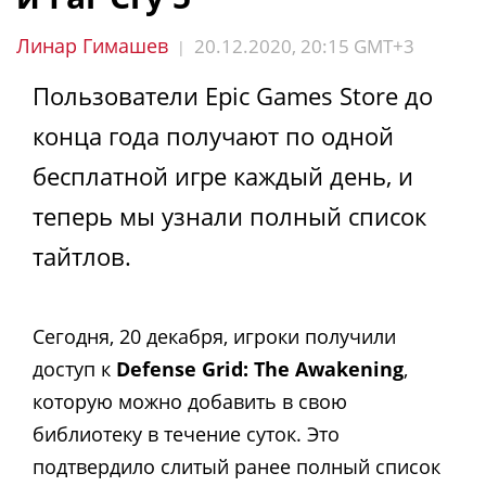
Линар Гимашев
20.12.2020, 20:15 GMT+3
|
Пользователи Epic Games Store до
конца года получают по одной
бесплатной игре каждый день, и
теперь мы узнали полный список
тайтлов.
Сегодня, 20 декабря, игроки получили
доступ к
Defense Grid: The Awakening
,
которую можно добавить в свою
библиотеку в течение суток. Это
подтвердило слитый ранее полный список