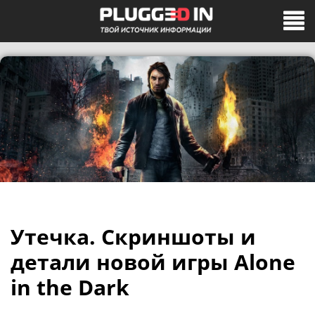
Утечка. Скриншоты и
детали новой игры Alone
in the Dark