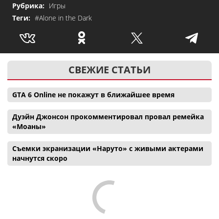
Рубрика:
Игры
Теги:
#Alone in the Dark
СВЕЖИЕ СТАТЬИ
GTA 6 Online не покажут в ближайшее время
Дуэйн Джонсон прокомментировал провал ремейка
«Моаны»
Съемки экранизации «Наруто» с живыми актерами
начнутся скоро