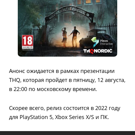
Анонс ожидается в рамках презентации
THQ, которая пройдет в пятницу, 12 августа,
в 22:00 по московскому времени.
Скорее всего, релиз состоится в 2022 году
для PlayStation 5, Xbox Series X/S и ПК.