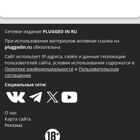
Сетевое издание
PLUGGED IN RU
При использовании материалов активная ссылка на
pluggedin.ru
обязательна
Сайт использует IP-адреса, cookie и данные геолокации
пользователей сайта, условия использования содержатся в
Политике конфиденциальности
и
Пользовательском
соглашении
Социальные сети:
О нас
Карта сайта
Реклама