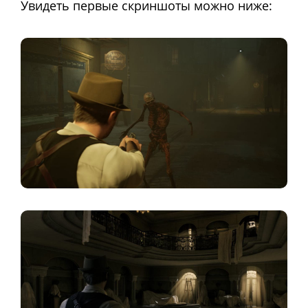
Увидеть первые скриншоты можно ниже: