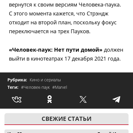
вернутся к своим версиям Человека-паука.
С этого момента кажется, что Стрэндж
отходит на второй план, поскольку фокус
переключается на трех Пауков.
«Человек-паук: Нет пути домой»
должен
выйти в кинотеатрах 17 декабря 2021 года.
Рубрика:
Кино и сериалы
Теги:
#Человек-паук
#Marvel
СВЕЖИЕ СТАТЬИ