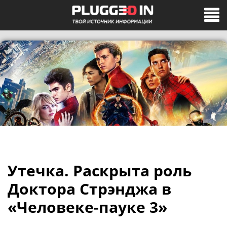
Утечка. Раскрыта роль
Доктора Стрэнджа в
«Человеке-пауке 3»