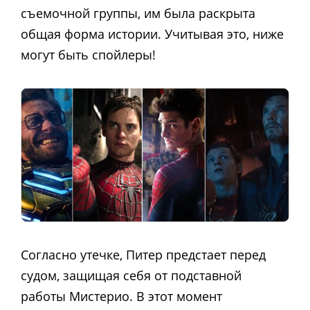
съемочной группы, им была раскрыта
общая форма истории. Учитывая это, ниже
могут быть спойлеры!
Согласно утечке, Питер предстает перед
судом, защищая себя от подставной
работы Мистерио. В этот момент