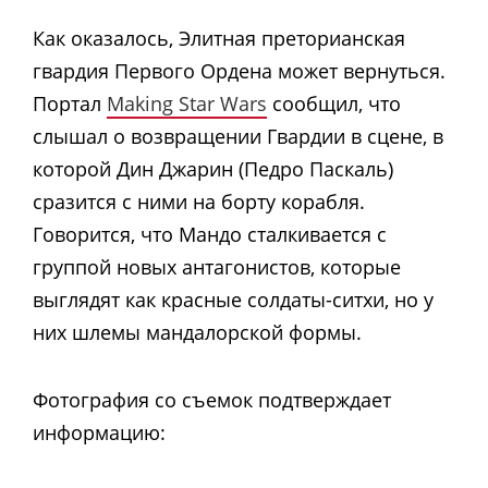
Как оказалось, Элитная преторианская
гвардия Первого Ордена может вернуться.
Портал
Making Star Wars
сообщил, что
слышал о возвращении Гвардии в сцене, в
которой Дин Джарин (Педро Паскаль)
сразится с ними на борту корабля.
Говорится, что Мандо сталкивается с
группой новых антагонистов, которые
выглядят как красные солдаты-ситхи, но у
них шлемы мандалорской формы.
Фотография со съемок подтверждает
информацию: