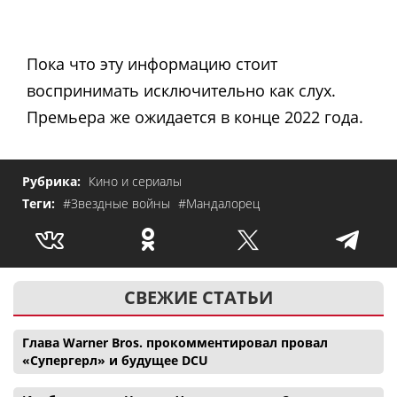
Пока что эту информацию стоит
воспринимать исключительно как слух.
Премьера же ожидается в конце 2022 года.
Рубрика:
Кино и сериалы
Теги:
#Звездные войны
#Мандалорец
СВЕЖИЕ СТАТЬИ
Глава Warner Bros. прокомментировал провал
«Супергерл» и будущее DCU