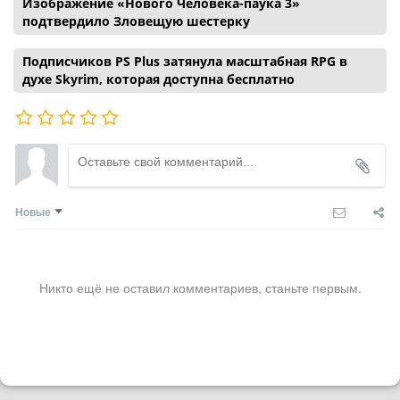
Изображение «Нового Человека-паука 3»
подтвердило Зловещую шестерку
Подписчиков PS Plus затянула масштабная RPG в
духе Skyrim, которая доступна бесплатно
Новые
Никто ещё не оставил комментариев, станьте первым.