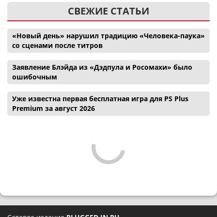
СВЕЖИЕ СТАТЬИ
«Новый день» нарушил традицию «Человека-паука»
со сценами после титров
Заявление Блэйда из «Дэдпула и Росомахи» было
ошибочным
Уже известна первая бесплатная игра для PS Plus
Premium за август 2026