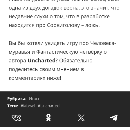
одна из двух догадок верна, это значит, что
недавние слухи о том, что в разработке
находится про Сорвиголову – ложь.
Вы бы хотели увидеть игру про Человека-
муравья и Фантастическую четвёрку от
автора
Uncharted
? Обязательно
поделитесь своим мнением в
комментариях ниже!
Рубрика:
Игры
Теги:
#Marvel
#Uncharted