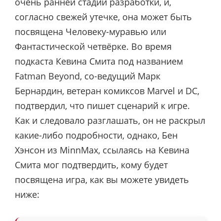
очень ранней стадии разработки, и,
согласно свежей утечке, она может быть
посвящена Человеку-муравью или
Фантастической четвёрке. Во время
подкаста Кевина Смита под названием
Fatman Beyond, со-ведущий Марк
Бернардин, ветеран комиксов Marvel и DC,
подтвердил, что пишет сценарий к игре.
Как и следовало разглашать, он не раскрыл
какие-либо подробности, однако, Бен
Хэнсон из MinnMax, ссылаясь на Кевина
Смита мог подтвердить, кому будет
посвящена игра, как вы можете увидеть
ниже: