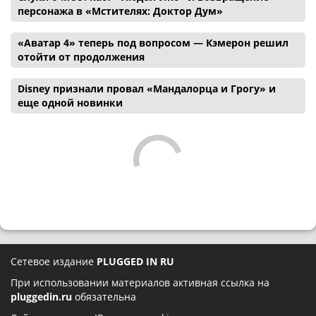
персонажа в «Мстителях: Доктор Дум»
«Аватар 4» теперь под вопросом — Кэмерон решил
отойти от продолжения
Disney признали провал «Мандалорца и Грогу» и
еще одной новинки
Сетевое издание
PLUGGED IN RU
При использовании материалов активная ссылка на
pluggedin.ru
обязательна