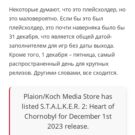
Некоторые думают, что это плейсхолдер, но
это маловероятно. Если бы это был
плейсхолдер, это почти наверняка было бы
31 декабря, что является общей датой-
заполнителем для игр без даты выхода.
Кроме того, 1 декабря – пятница, самый
распространенный день для крупных
релизов. Другими словами, все сходится.
Plaion/Koch Media Store has
listed S.T.A.L.K.E.R. 2: Heart of
Chornobyl for December 1st
2023 release.