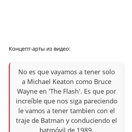
Концепт-арты из видео:
No es que vayamos a tener solo
a Michael Keaton como Bruce
Wayne en 'The Flash'. Es que por
increíble que nos siga pareciendo
le vamos a tener tambien con el
traje de Batman y conduciendo el
batmóvil de 1989.