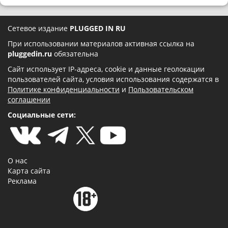
Сетевое издание
PLUGGED IN RU
При использовании материалов активная ссылка на
pluggedin.ru
обязательна
Сайт использует IP-адреса, cookie и данные геолокации
пользователей сайта, условия использования содержатся в
Политике конфиденциальности
и
Пользовательском
соглашении
Социальные сети:
О нас
Карта сайта
Реклама