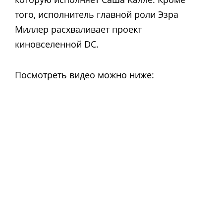
того, исполнитель главной роли Эзра
Миллер расхваливает проект
киновселенной DC.
Посмотреть видео можно ниже: