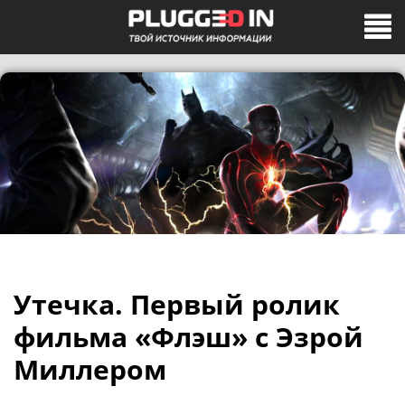
Утечка. Первый ролик
фильма «Флэш» с Эзрой
Миллером