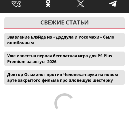
СВЕЖИЕ СТАТЬИ
Заявление Блэйда из «Дэдпула и Росомахи» было
ошибочным
Уже известна первая бесплатная игра для PS Plus
Premium за август 2026
Доктор Осьминог против Человека-паука на новом
арте закрытого фильма про Зловещую шестерку