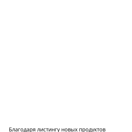
Благодаря листингу новых продуктов