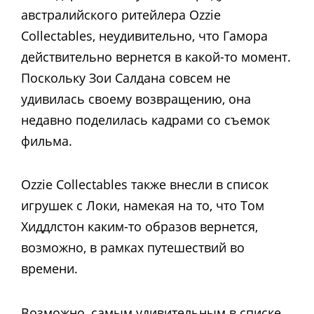
австралийского ритейлера Ozzie
Collectables, неудивительно, что Гамора
действительно вернется в какой-то момент.
Поскольку Зои Салдана совсем не
удивилась своему возвращению, она
недавно поделилась кадрами со съемок
фильма.
Ozzie Collectables также внесли в список
игрушек с Локи, намекая на то, что Том
Хиддлстон каким-то образов вернется,
возможно, в рамках путешествий во
времени.
Возможно, самым удивительным в списке