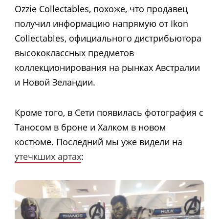
Ozzie Collectables, похоже, что продавец
получил информацию напрямую от Ikon
Collectables, официального дистрибьютора
высококлассных предметов
коллекционирования на рынках Австралии
и Новой Зеландии.
Кроме того, в Сети появилась фотография с
Таносом в броне и Халком в новом
костюме. Последний мы уже видели на
утечкших артах
: