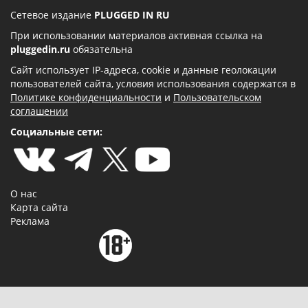
Сетевое издание
PLUGGED IN RU
При использовании материалов активная ссылка на
pluggedin.ru
обязательна
Сайт использует IP-адреса, cookie и данные геолокации
пользователей сайта, условия использования содержатся в
Политике конфиденциальности
и
Пользовательском
соглашении
Социальные сети:
О нас
Карта сайта
Реклама