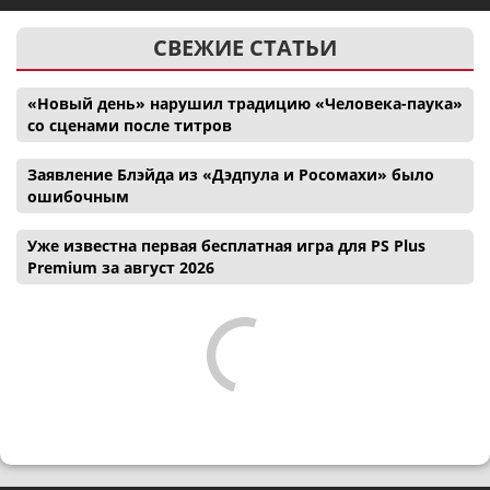
СВЕЖИЕ СТАТЬИ
«Новый день» нарушил традицию «Человека-паука»
со сценами после титров
Заявление Блэйда из «Дэдпула и Росомахи» было
ошибочным
Уже известна первая бесплатная игра для PS Plus
Premium за август 2026