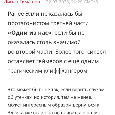
Линар Гимашев
22.07.2023, 21:29 GMT+3
|
Ранее Элли не казалась бы
протагонистом третьей части
«Одни из нас»
, если бы не
оказалась столь значимой
во второй части. Более того, сиквел
оставляет геймеров с еще одним
трагическим клиффхэнгером.
Это может быть не так, если верить слухам
об утечках, но история, тем не менее,
может интересным образом вернуться к
Элли, даже если она не появится в роли