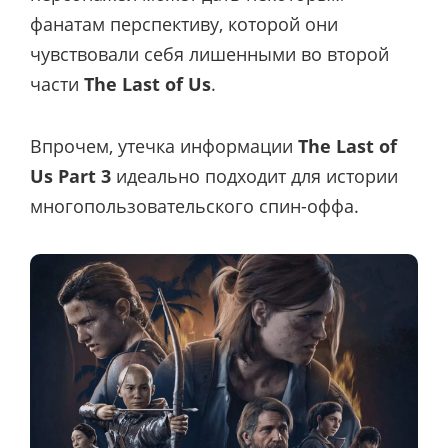
фанатам перспективу, которой они
чувствовали себя лишенными во второй
части
The Last of Us
.
Впрочем, утечка информации
The Last of
Us Part 3
идеально подходит для истории
многопользовательского спин-оффа.