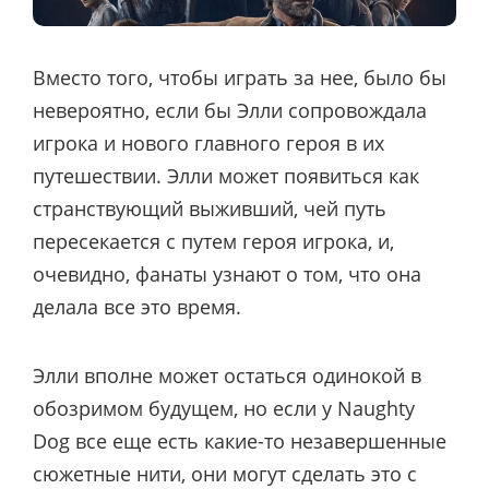
Вместо того, чтобы играть за нее, было бы
невероятно, если бы Элли сопровождала
игрока и нового главного героя в их
путешествии. Элли может появиться как
странствующий выживший, чей путь
пересекается с путем героя игрока, и,
очевидно, фанаты узнают о том, что она
делала все это время.
Элли вполне может остаться одинокой в
обозримом будущем, но если у Naughty
Dog все еще есть какие-то незавершенные
сюжетные нити, они могут сделать это с