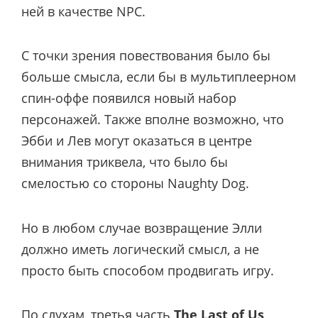
ней в качестве NPC.
С точки зрения повествования было бы
больше смысла, если бы в мультиплеерном
спин-оффе появился новый набор
персонажей. Также вполне возможно, что
Эбби и Лев могут оказаться в центре
внимания триквела, что было бы
смелостью со стороны Naughty Dog.
Но в любом случае возвращение Элли
должно иметь логический смысл, а не
просто быть способом продвигать игру.
По слухам, третья часть
The Last of Us