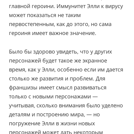
главной героини. Иммунитет Элли к вирусу
может показаться не таким
первостепенным, как до этого, но сама
героиня имеет важное значение.
Было бы здорово увидеть, что у других
персонажей будет такое же экранное
время, как у Элли, особенно если им дается
столько же развития и проблем. Для
франшизы имеет смысл развиваться
только с новыми персонажами —
учитывая, сколько внимания было уделено
деталям и построению мира, — но
погружение Элли в жизни новых
персонажей может дать некоторым