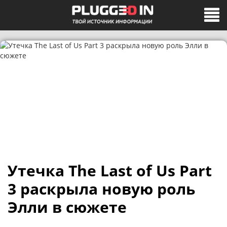
Утечка The Last of Us Part
3 раскрыла новую роль
Элли в сюжете