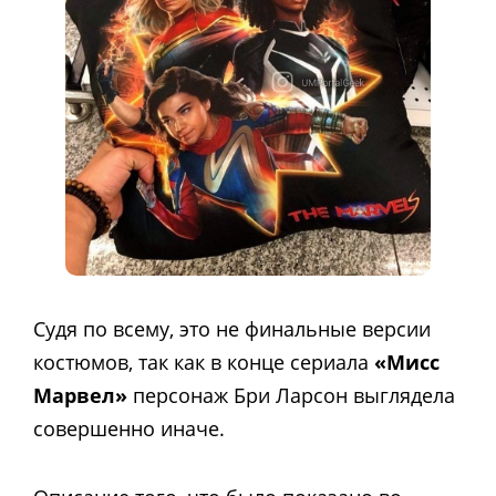
Судя по всему, это не финальные версии
костюмов, так как в конце сериала
«Мисс
Марвел»
персонаж Бри Ларсон выглядела
совершенно иначе.