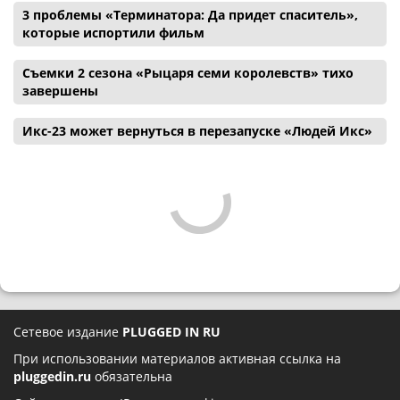
3 проблемы «Терминатора: Да придет спаситель»,
которые испортили фильм
Съемки 2 сезона «Рыцаря семи королевств» тихо
завершены
Икс-23 может вернуться в перезапуске «Людей Икс»
Сетевое издание
PLUGGED IN RU
При использовании материалов активная ссылка на
pluggedin.ru
обязательна