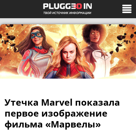
Утечка Marvel показала
первое изображение
фильма «Марвелы»