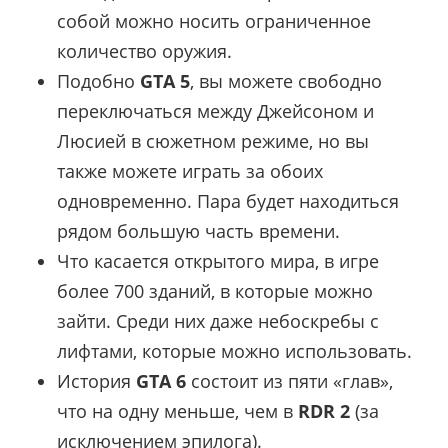
собой можно носить ограниченное
количество оружия.
Подобно
GTA 5
, вы можете свободно
переключаться между Джейсоном и
Люсией в сюжетном режиме, но вы
также можете играть за обоих
одновременно. Пара будет находиться
рядом большую часть времени.
Что касается открытого мира, в игре
более 700 зданий, в которые можно
зайти. Среди них даже небоскребы с
лифтами, которые можно использовать.
История
GTA 6
состоит из пяти «глав»,
что на одну меньше, чем в
RDR 2
(за
исключением эпилога).