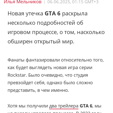
Илья Мельников
06.06.2025, 01:15 GMT+3
|
Новая утечка
GTA 6
раскрыла
несколько подробностей об
игровом процессе, о том, насколько
обширен открытый мир.
Фанаты фантазировали относительно того,
как будет выглядеть новая игра серии
Rockstar. Было очевидно, что студия
превзойдет себя, однако было сложно
представить, в чем именно.
Хотя мы получили
два трейлера
GTA 6
, мы