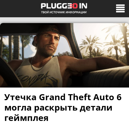
Утечка Grand Theft Auto 6
могла раскрыть детали
геймплея