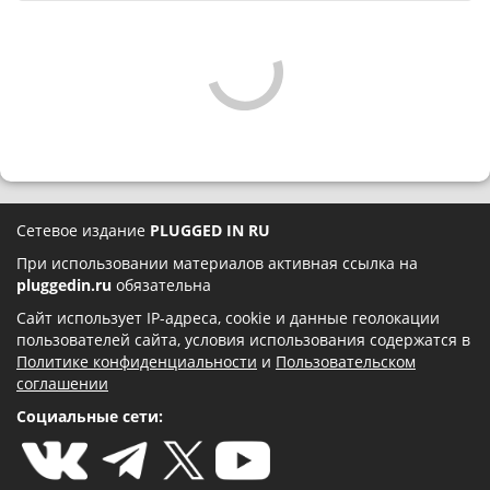
Сетевое издание
PLUGGED IN RU
При использовании материалов активная ссылка на
pluggedin.ru
обязательна
Сайт использует IP-адреса, cookie и данные геолокации
пользователей сайта, условия использования содержатся в
Политике конфиденциальности
и
Пользовательском
соглашении
Социальные сети: